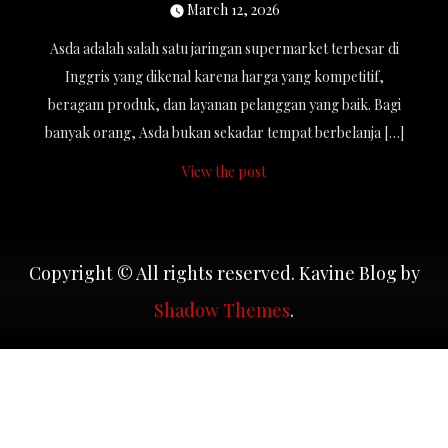
March 12, 2026
Asda adalah salah satu jaringan supermarket terbesar di
Inggris yang dikenal karena harga yang kompetitif,
beragam produk, dan layanan pelanggan yang baik. Bagi
banyak orang, Asda bukan sekadar tempat berbelanja […]
View the post
Copyright © All rights reserved. Kavine Blog by
Shadow Themes
.