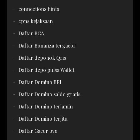
connections hints
cpns kejaksaan
Daftar BCA
Daftar Bonanza tergacor
Daftar depo 10k Qris
Daftar depo pulsa Wallet
Daftar Domino BRI
Daftar Domino saldo gratis
Daftar Domino terjamin
Daftar Domino terjitu
Daftar Gacor ovo