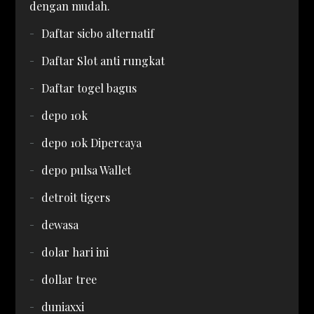
dengan mudah.
Daftar sicbo alternatif
Daftar Slot anti rungkat
Daftar togel bagus
depo 10k
depo 10k Dipercaya
depo pulsa Wallet
detroit tigers
dewasa
dolar hari ini
dollar tree
duniaxxi