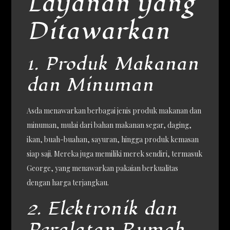
Layanan yang
Ditawarkan
1. Produk Makanan
dan Minuman
Asda menawarkan berbagai jenis produk makanan dan
minuman, mulai dari bahan makanan segar, daging,
ikan, buah-buahan, sayuran, hingga produk kemasan
siap saji. Mereka juga memiliki merek sendiri, termasuk
George, yang menawarkan pakaian berkualitas
dengan harga terjangkau.
2. Elektronik dan
Peralatan Rumah