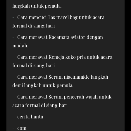
langkah untuk pemula.
Cara mencuci Tas travel bag untuk acara
formal di siang hari
Cara merawat Kacamata aviator dengan
mudah.
Cara merawat Kemeja koko pria untuk acara
formal di siang hari
Cara merawat Serum niacinamide langkah
demi langkah untuk pemula.
Cara merawat Serum pencerah wajah untuk
acara formal di siang hari
cerita hantu
com