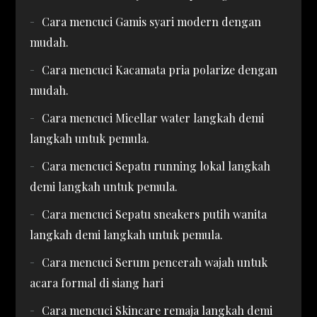
Cara mencuci Gamis syari modern dengan
mudah.
Cara mencuci Kacamata pria polarize dengan
mudah.
Cara mencuci Micellar water langkah demi
langkah untuk pemula.
Cara mencuci Sepatu running lokal langkah
demi langkah untuk pemula.
Cara mencuci Sepatu sneakers putih wanita
langkah demi langkah untuk pemula.
Cara mencuci Serum pencerah wajah untuk
acara formal di siang hari
Cara mencuci Skincare remaja langkah demi