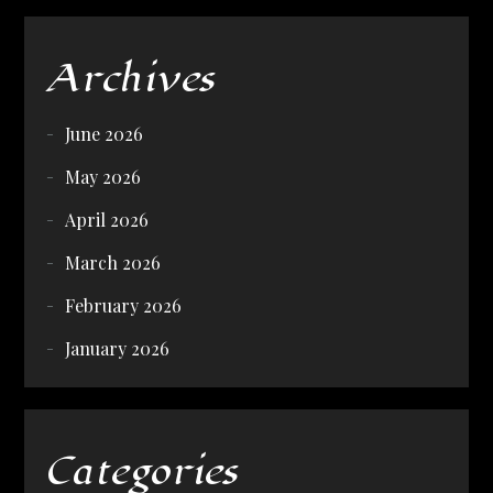
Archives
June 2026
May 2026
April 2026
March 2026
February 2026
January 2026
Categories