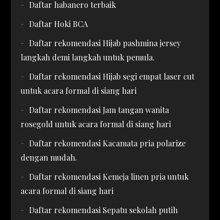
Daftar habanero terbaik
Daftar Hoki BCA
Daftar rekomendasi Hijab pashmina jersey
langkah demi langkah untuk pemula.
Daftar rekomendasi Hijab segi empat laser cut
untuk acara formal di siang hari
Daftar rekomendasi Jam tangan wanita
rosegold untuk acara formal di siang hari
Daftar rekomendasi Kacamata pria polarize
dengan mudah.
Daftar rekomendasi Kemeja linen pria untuk
acara formal di siang hari
Daftar rekomendasi Sepatu sekolah putih