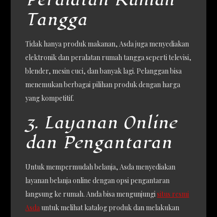
Tangga
Tidak hanya produk makanan, Asda juga menyediakan
elektronik dan peralatan rumah tangga seperti televisi,
blender, mesin cuci, dan banyak lagi. Pelanggan bisa
menemukan berbagai pilihan produk dengan harga
yang kompetitif.
3. Layanan Online
dan Pengantaran
Untuk mempermudah belanja, Asda menyediakan
layanan belanja online dengan opsi pengantaran
langsung ke rumah. Anda bisa mengunjungi
situs resmi
Asda
untuk melihat katalog produk dan melakukan