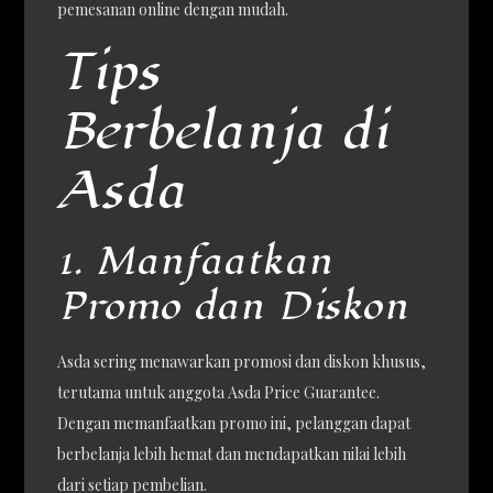
pemesanan online dengan mudah.
Tips
Berbelanja di
Asda
1. Manfaatkan
Promo dan Diskon
Asda sering menawarkan promosi dan diskon khusus,
terutama untuk anggota Asda Price Guarantee.
Dengan memanfaatkan promo ini, pelanggan dapat
berbelanja lebih hemat dan mendapatkan nilai lebih
dari setiap pembelian.