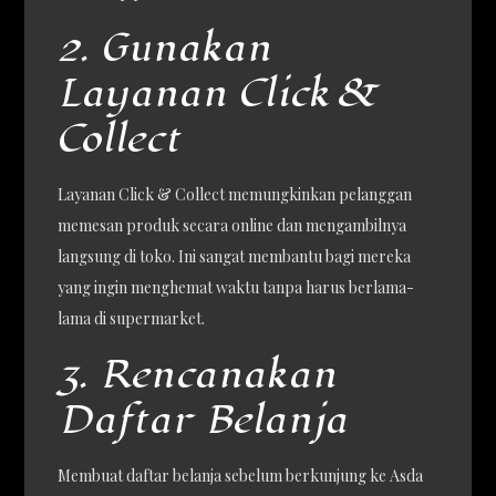
2. Gunakan
Layanan Click &
Collect
Layanan Click & Collect memungkinkan pelanggan
memesan produk secara online dan mengambilnya
langsung di toko. Ini sangat membantu bagi mereka
yang ingin menghemat waktu tanpa harus berlama-
lama di supermarket.
3. Rencanakan
Daftar Belanja
Membuat daftar belanja sebelum berkunjung ke Asda