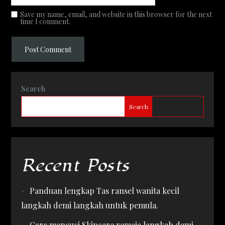
Save my name, email, and website in this browser for the next
time I comment.
Search
Search
Recent Posts
Panduan lengkap Tas ransel wanita kecil
langkah demi langkah untuk pemula.
Cara mencuci Skincare remaja langkah demi