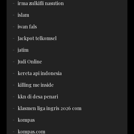
irma zulkifli nasution
islam
iwan fals
Jackpot telkomsel
jatim
Judi Online
kereta api indonesia
killing me inside
kkn di desa penari
klasmen liga ingris 2026 com
kompas
kompas.com