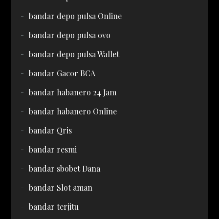
bandar depo pulsa Online
bandar depo pulsa ovo
bandar depo pulsa Wallet
bandar Gacor BCA
bandar habanero 24 Jam
bandar habanero Online
bandar Qris
bandar resmi
bandar sbobet Dana
bandar Slot aman
bandar terjitu