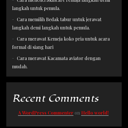
langkah untuk pemula.
Cara memilih Bedak tabur untuk jerawat
langkah demi langkah untuk pemula.
Cara merawat Kemeja koko pria untuk acara
formal di siang hari
Cara merawat Kacamata aviator dengan
mudah.
Recent Comments
A WordPress Commenter
on
Hello world!