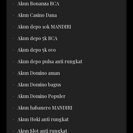
Akun Bonanza BCA
Akun Casino Dana
Akun depo 10k MANDIRI
Akun depo 5k BCA
Akun depo 5k ovo
Akun depo pulsa anti rungkat
Akun Domino aman
Akun Domino bagus
Akun Domino Populer
Akun habanero MANDIRI
Akun Hoki anti rungkat
Akun Slot anti rungkat