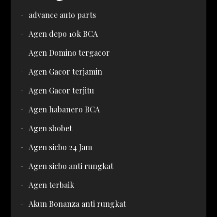
advance auto parts
Agen depo 10k BCA
Agen Domino tergacor
Agen Gacor terjamin
Agen Gacor terjitu
Agen habanero BCA
Agen sbobet
Agen sicbo 24 Jam
Agen sicbo anti rungkat
Agen terbaik
Akun Bonanza anti rungkat