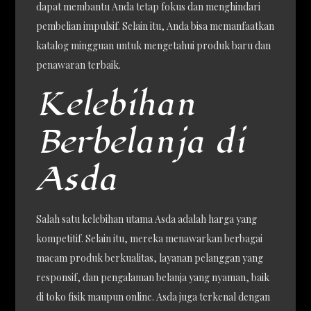
dapat membantu Anda tetap fokus dan menghindari
pembelian impulsif. Selain itu, Anda bisa memanfaatkan
katalog mingguan untuk mengetahui produk baru dan
penawaran terbaik.
Kelebihan
Berbelanja di
Asda
Salah satu kelebihan utama Asda adalah harga yang
kompetitif. Selain itu, mereka menawarkan berbagai
macam produk berkualitas, layanan pelanggan yang
responsif, dan pengalaman belanja yang nyaman, baik
di toko fisik maupun online. Asda juga terkenal dengan