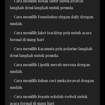
Cara memilih Bedak tabur untuk jerawat
langkah demi langkah untuk pemula.
Cara memilih Foundation ringan daily dengan
mudah.
Cara memilih Jaket tracktop pria untuk acara
formal di siang hari
Cara memilih Kacamata pria polarize langkah
demi langkah untuk pemula.
Cara memilih Lipstik merah merona dengan
mudah.
Cara memilih Sabun cuci muka jerawat dengan
mudah.
Cara memilih Sepatu sekolah reebok untuk
acara formal di siang hari