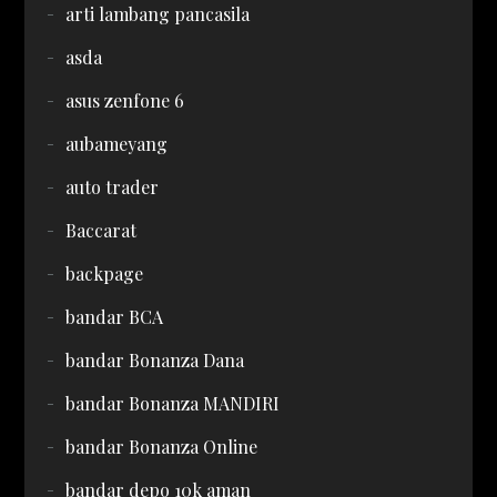
arti lambang pancasila
asda
asus zenfone 6
aubameyang
auto trader
Baccarat
backpage
bandar BCA
bandar Bonanza Dana
bandar Bonanza MANDIRI
bandar Bonanza Online
bandar depo 10k aman