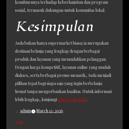
komitmennya terhadap keberlanjutan dan program
sosial, termasuk dukungan untuk komunitas lokal.
Kesimpulan
Asda bukan hanya supermarket biasa; ia merupakan
destinasi belanja yang lengkap dengan berbagai
produk dan layanan yang memudahkan pelanggan.
Dengan harga kompetitif, layanan online yang mudah
diakses, serta berbagai promo menarik, Asda menjadi
pilihan tepat bagi siapa saja yang ingin berbelanja
hemat tanpa mengorbankan kualitas. Untuk informasi
lebih lengkap, kunjungi
situs resmi Asda
.
admin
March 12, 2026
asda