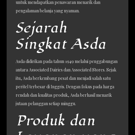
untuk mendapatkan penawaran menarik dan
pengalaman belanja yang nyaman.
Sejarah
Singkat Asda
Asda didirikan pada tahun 1949 melalui penggabungan
antara Associated Dairies dan Associated Stores. Sejak
itu, Asda berkembang pesat dan menjadi salah satu
peritel terbesar di Inggris. Dengan fokus pada harga
rendah dan kualitas produk, Asda berhasil menarik
jutaan pelanggan setiap minggu.
Produk dan