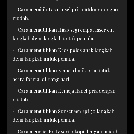
Cara memilih Tas ransel pria outdoor dengan
mudah.
Cara memutihkan Hijab segi empat laser cut
langkah demi langkah untuk pemula.
Cara memutihkan Kaos polos anak langkah
demi langkah untuk pemula.
Cara memutihkan Kemeja batik pria untuk
acara formal di siang hari
Cara memutihkan Kemeja flanel pria dengan
mudah.
Cara memutihkan Sunscreen spf 50 langkah
demi langkah untuk pemula.
Cara mencuci Body scrub kopi dengan mudah.