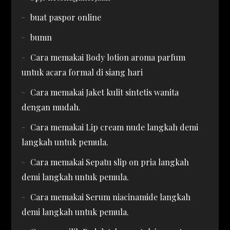
buat paspor online
bumn
Cara memakai Body lotion aroma parfum
untuk acara formal di siang hari
Cara memakai Jaket kulit sintetis wanita
dengan mudah.
Cara memakai Lip cream nude langkah demi
langkah untuk pemula.
Cara memakai Sepatu slip on pria langkah
demi langkah untuk pemula.
Cara memakai Serum niacinamide langkah
demi langkah untuk pemula.