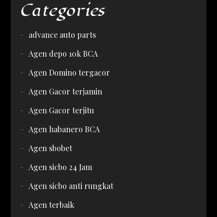
Categories
advance auto parts
Agen depo 10k BCA
Agen Domino tergacor
Agen Gacor terjamin
Agen Gacor terjitu
Agen habanero BCA
Agen sbobet
Agen sicbo 24 Jam
Agen sicbo anti rungkat
Agen terbaik