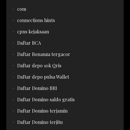
com
connections hints
cpns kejaksaan
Daftar BCA
Daftar Bonanza tergacor
Daftar depo 10k Qris
Daftar depo pulsa Wallet
Daftar Domino BRI
Daftar Domino saldo gratis
Daftar Domino terjamin
Daftar Domino terjitu