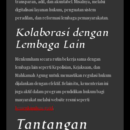
transparan, adil, dan akuntabel. Misalnya, melalui
digitalisasi layanan hukum, penguatan sistem
peradilan, dan reformasi lembaga pemasyarakatan.
Kolaborasi dengan
Lembaga Lain
Menkumham secara rutin bekerja sama dengan
lembaga lain seperti Kepolisian, Kejaksaan, dan
Mahkamah Agung untuk memastikan regulasi hukum
dijalankan dengan efektif. Selain itu, kementerian ini
juga aktif dalam program pendidikan hukum bagi
masyarakat melalui website resmi seperti
kemenkumham.go.id
.
Tantangan