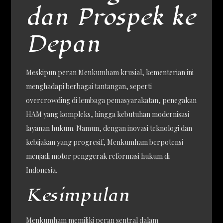
dan Prospek ke
Depan
Meskipun peran Menkumham krusial, kementerian ini
menghadapi berbagai tantangan, seperti
overcrowding di lembaga pemasyarakatan, penegakan
HAM yang kompleks, hingga kebutuhan modernisasi
layanan hukum. Namun, dengan inovasi teknologi dan
kebijakan yang progresif, Menkumham berpotensi
menjadi motor penggerak reformasi hukum di
Indonesia.
Kesimpulan
Menkumham memiliki peran sentral dalam