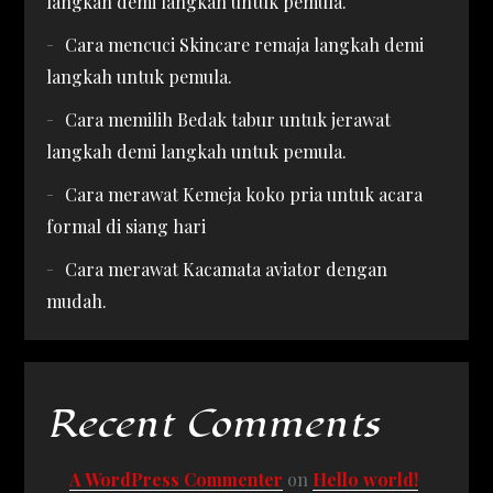
langkah demi langkah untuk pemula.
Cara mencuci Skincare remaja langkah demi
langkah untuk pemula.
Cara memilih Bedak tabur untuk jerawat
langkah demi langkah untuk pemula.
Cara merawat Kemeja koko pria untuk acara
formal di siang hari
Cara merawat Kacamata aviator dengan
mudah.
Recent Comments
A WordPress Commenter
on
Hello world!