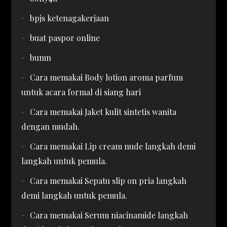
bpjs ketenagakerjaan
buat paspor online
bumn
Cara memakai Body lotion aroma parfum
untuk acara formal di siang hari
Cara memakai Jaket kulit sintetis wanita
dengan mudah.
Cara memakai Lip cream nude langkah demi
langkah untuk pemula.
Cara memakai Sepatu slip on pria langkah
demi langkah untuk pemula.
Cara memakai Serum niacinamide langkah