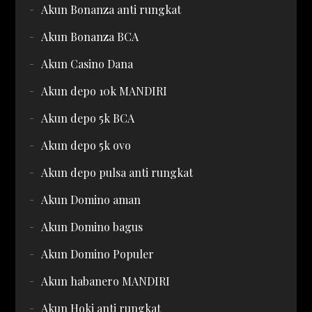
Akun Bonanza anti rungkat
Akun Bonanza BCA
Akun Casino Dana
Akun depo 10k MANDIRI
Akun depo 5k BCA
Akun depo 5k ovo
Akun depo pulsa anti rungkat
Akun Domino aman
Akun Domino bagus
Akun Domino Populer
Akun habanero MANDIRI
Akun Hoki anti rungkat