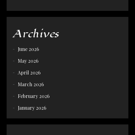
Archives
June 2026
May 2026
April 2026
March 2026
February 2026
January 2026