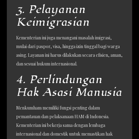
3. Pelayanan
Keimigrasian
Kementerian ini juga menangani masalah imigrasi,
mulai dari paspor, visa, hingga izin tinggal bagi warga
asing. Layanan ini harus dilakukan secara efisien, aman,
dan sesuai hukum internasional.
4. Perlindungan
Hak Asasi Manusia
Menkumham memiliki fungsi penting dalam
pemantauan dan pelaksanaan HAM di Indonesia.
Kementerian ini bekerja sama dengan lembaga
internasional dan domestik untuk memastikan hak