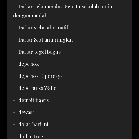
Daftar rekomendasi Sepatu sekolah putih
dengan mudah.
Daftar sicbo alternatif
Daftar Slot anti rungkat
Daftar togel bagus
depo 10k
depo 10k Dipercaya
depo pulsa Wallet
detroit tigers
dewasa
dolar hari ini
dollar tree