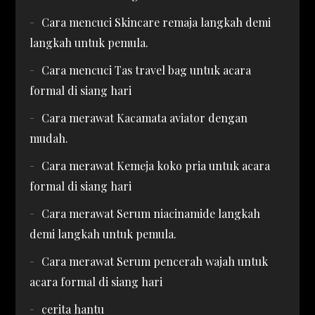
Cara mencuci Skincare remaja langkah demi
langkah untuk pemula.
Cara mencuci Tas travel bag untuk acara
formal di siang hari
Cara merawat Kacamata aviator dengan
mudah.
Cara merawat Kemeja koko pria untuk acara
formal di siang hari
Cara merawat Serum niacinamide langkah
demi langkah untuk pemula.
Cara merawat Serum pencerah wajah untuk
acara formal di siang hari
cerita hantu