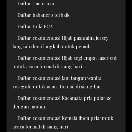
Daftar Gacor ovo
Daftar habanero terbaik
Daftar Hoki BCA
Daftar rekomendasi Hijab pashmina jersey
langkah demi langkah untuk pemula.
Daftar rekomendasi Hijab segi empat laser cut
untuk acara formal di siang hari
Daftar rekomendasi Jam tangan wanita
rosegold untuk acara formal di siang hari
Daftar rekomendasi Kacamata pria polarize
dengan mudah.
Daftar rekomendasi Kemeja linen pria untuk
acara formal di siang hari