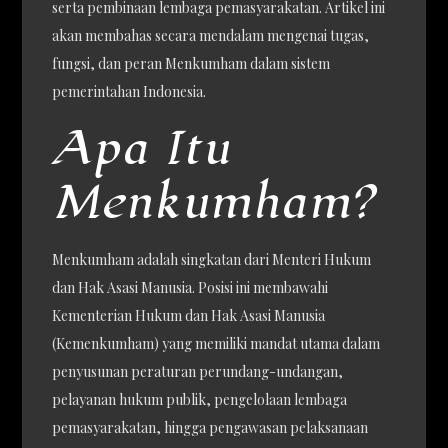
serta pembinaan lembaga pemasyarakatan. Artikel ini
akan membahas secara mendalam mengenai tugas,
fungsi, dan peran Menkumham dalam sistem
pemerintahan Indonesia.
Apa Itu
Menkumham?
Menkumham adalah singkatan dari Menteri Hukum
dan Hak Asasi Manusia. Posisi ini membawahi
Kementerian Hukum dan Hak Asasi Manusia
(Kemenkumham) yang memiliki mandat utama dalam
penyusunan peraturan perundang-undangan,
pelayanan hukum publik, pengelolaan lembaga
pemasyarakatan, hingga pengawasan pelaksanaan