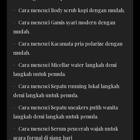
Cara mencuci Body scrub kopi dengan mudah.
Cara mencuci Gamis syari modern dengan
mudah.
Cara mencuci Kacamata pria polarize dengan
mudah.
Cara mencuci Micellar water langkah demi
langkah untuk pemula.
Cara mencuci Sepatu running lokal langkah
demi langkah untuk pemula.
Cara mencuci Sepatu sneakers putih wanita
langkah demi langkah untuk pemula.
Cara mencuci Serum pencerah wajah untuk
acara formal di siang hari