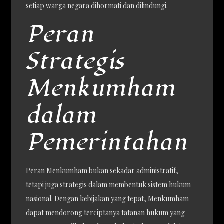
setiap warga negara dihormati dan dilindungi.
Peran
Strategis
Menkumham
dalam
Pemerintahan
Peran Menkumham bukan sekadar administratif,
tetapi juga strategis dalam membentuk sistem hukum
nasional. Dengan kebijakan yang tepat, Menkumham
dapat mendorong terciptanya tatanan hukum yang