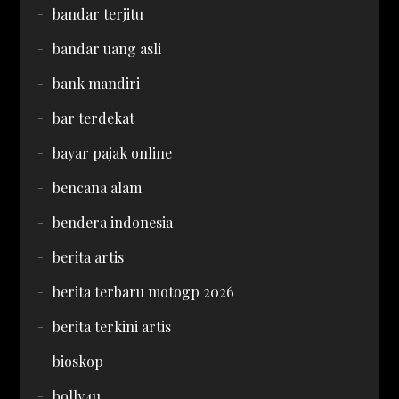
bandar terjitu
bandar uang asli
bank mandiri
bar terdekat
bayar pajak online
bencana alam
bendera indonesia
berita artis
berita terbaru motogp 2026
berita terkini artis
bioskop
bolly4u