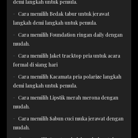
demi langkah untuk pemula.
Cara memilih Bedak tabur untuk jerawat
langkah demi langkah untuk pemula.
Cara memilih Foundation ringan daily dengan
mudah.
Cara memilih Jaket tracktop pria untuk acara
formal di siang hari
Cara memilih Kacamata pria polarize langkah
demi langkah untuk pemula.
Cara memilih Lipstik merah merona dengan
mudah.
Cara memilih Sabun cuci muka jerawat dengan
mudah.