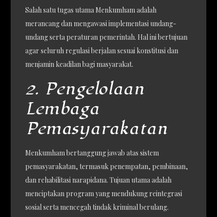
Salah satu tugas utama Menkumham adalah
merancang dan mengawasi implementasi undang-
undang serta peraturan pemerintah. Hal ini bertujuan
agar seluruh regulasi berjalan sesuai konstitusi dan
menjamin keadilan bagi masyarakat.
2. Pengelolaan
Lembaga
Pemasyarakatan
Menkumham bertanggung jawab atas sistem
pemasyarakatan, termasuk penempatan, pembinaan,
dan rehabilitasi narapidana. Tujuan utama adalah
menciptakan program yang mendukung reintegrasi
sosial serta mencegah tindak kriminal berulang.