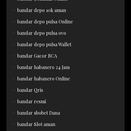
bandar depo 10k aman
bandar depo pulsa Online
bandar depo pulsa ovo
bandar depo pulsa Wallet
bandar Gacor BCA
bandar habanero 24 Jam
bandar habanero Online
bandar Qris
bandar resmi
bandar sbobet Dana
bandar Slot aman