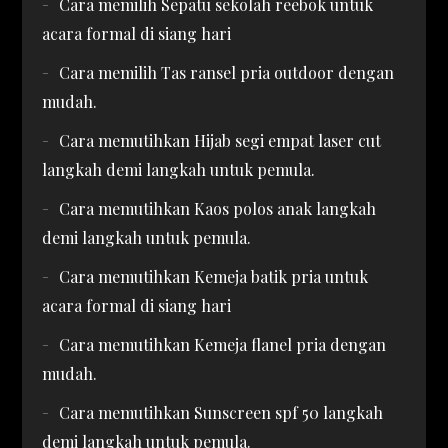
Cara memilih Sepatu sekolah reebok untuk
acara formal di siang hari
Cara memilih Tas ransel pria outdoor dengan
mudah.
Cara memutihkan Hijab segi empat laser cut
langkah demi langkah untuk pemula.
Cara memutihkan Kaos polos anak langkah
demi langkah untuk pemula.
Cara memutihkan Kemeja batik pria untuk
acara formal di siang hari
Cara memutihkan Kemeja flanel pria dengan
mudah.
Cara memutihkan Sunscreen spf 50 langkah
demi langkah untuk pemula.