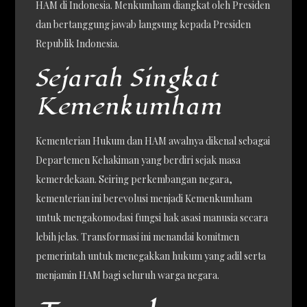
HAM di Indonesia. Menkumham diangkat oleh Presiden
dan bertanggung jawab langsung kepada Presiden
Republik Indonesia.
Sejarah Singkat
Kemenkumham
Kementerian Hukum dan HAM awalnya dikenal sebagai
Departemen Kehakiman yang berdiri sejak masa
kemerdekaan. Seiring perkembangan negara,
kementerian ini berevolusi menjadi Kemenkumham
untuk mengakomodasi fungsi hak asasi manusia secara
lebih jelas. Transformasi ini menandai komitmen
pemerintah untuk menegakkan hukum yang adil serta
menjamin HAM bagi seluruh warga negara.