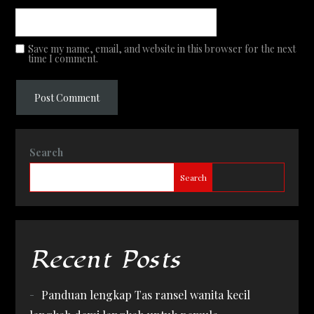
Save my name, email, and website in this browser for the next
time I comment.
Search
Search
Recent Posts
Panduan lengkap Tas ransel wanita kecil