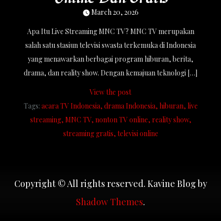
March 20, 2026
Apa Itu Live Streaming MNC TV? MNC TV merupakan
salah satu stasiun televisi swasta terkemuka di Indonesia
yang menawarkan berbagai program hiburan, berita,
drama, dan reality show. Dengan kemajuan teknologi […]
View the post
Tags:
acara TV Indonesia
drama Indonesia
hiburan
live
streaming
MNC TV
nonton TV online
reality show
streaming gratis
televisi online
Copyright © All rights reserved. Kavine Blog by
Shadow Themes
.