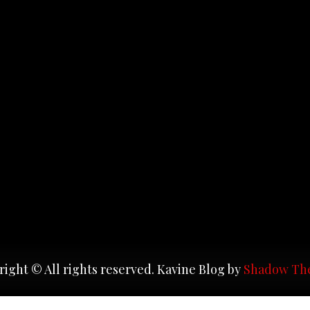
ight © All rights reserved. Kavine Blog by
Shadow Th