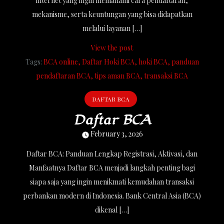
internet yang ingin memahami cara pendaftaran,
mekanisme, serta keuntungan yang bisa didapatkan
melalui layanan […]
View the post
Tags:
BCA online
Daftar Hoki BCA
hoki BCA
panduan
pendaftaran BCA
tips aman BCA
transaksi BCA
DAFTAR BCA
Daftar BCA
February 3, 2026
Daftar BCA: Panduan Lengkap Registrasi, Aktivasi, dan
Manfaatnya Daftar BCA menjadi langkah penting bagi
siapa saja yang ingin menikmati kemudahan transaksi
perbankan modern di Indonesia. Bank Central Asia (BCA)
dikenal […]