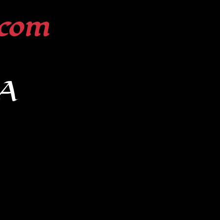
com
CA