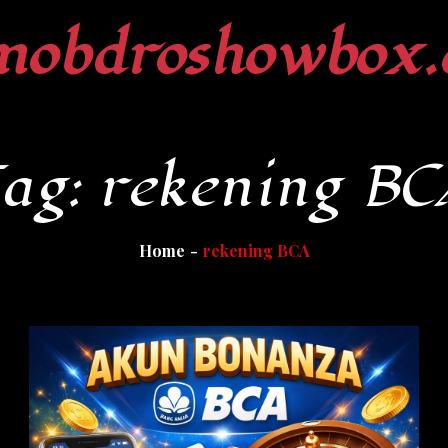
mobdroshowbox.
ag:
rekening B
Home
rekening BCA