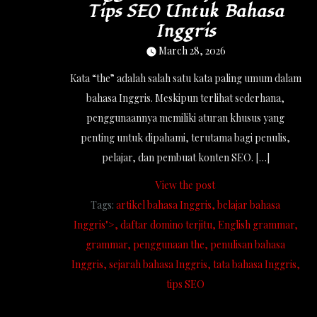
Tips SEO Untuk Bahasa
Inggris
March 28, 2026
Kata “the” adalah salah satu kata paling umum dalam
bahasa Inggris. Meskipun terlihat sederhana,
penggunaannya memiliki aturan khusus yang
penting untuk dipahami, terutama bagi penulis,
pelajar, dan pembuat konten SEO. […]
View the post
Tags:
artikel bahasa Inggris
belajar bahasa
Inggris">
daftar domino terjitu
English grammar
grammar
penggunaan the
penulisan bahasa
Inggris
sejarah bahasa Inggris
tata bahasa Inggris
tips SEO