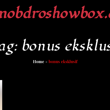
mobdroshowbox.
ag:
bonus eksklus
Home
bonus eksklusif