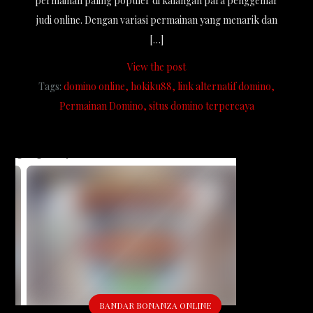
permainan paling populer di kalangan para penggemar
judi online. Dengan variasi permainan yang menarik dan
[…]
View the post
Tags:
domino online
hokiku88
link alternatif domino
Permainan Domino
situs domino terpercaya
BANDAR BONANZA ONLINE