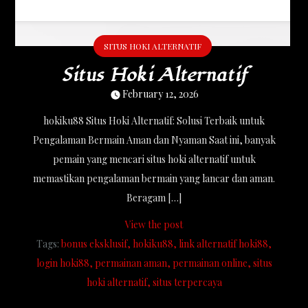
SITUS HOKI ALTERNATIF
Situs Hoki Alternatif
February 12, 2026
hokiku88 Situs Hoki Alternatif: Solusi Terbaik untuk
Pengalaman Bermain Aman dan Nyaman Saat ini, banyak
pemain yang mencari situs hoki alternatif untuk
memastikan pengalaman bermain yang lancar dan aman.
Beragam […]
View the post
Tags:
bonus eksklusif
hokiku88
link alternatif hoki88
login hoki88
permainan aman
permainan online
situs
hoki alternatif
situs terpercaya