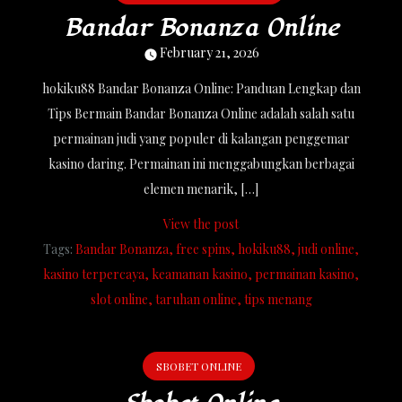
Bandar Bonanza Online
February 21, 2026
hokiku88 Bandar Bonanza Online: Panduan Lengkap dan
Tips Bermain Bandar Bonanza Online adalah salah satu
permainan judi yang populer di kalangan penggemar
kasino daring. Permainan ini menggabungkan berbagai
elemen menarik, […]
View the post
Tags:
Bandar Bonanza
free spins
hokiku88
judi online
kasino terpercaya
keamanan kasino
permainan kasino
slot online
taruhan online
tips menang
SBOBET ONLINE