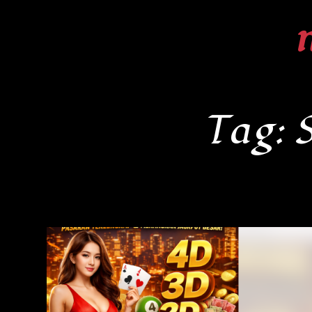
Skip
to
content
Tag: