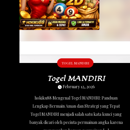
TOGEL MANDIRI
Togel MANDIRI
February 12, 2026
hokiku88 Mengenal Togel MANDIRI: Panduan
Lengkap Bermain Aman dan Strategi yang Tepat
Togel MANDIRI menjadi salah satu kata kunci yang
banyak dicari oleh pecinta permainan angka karena