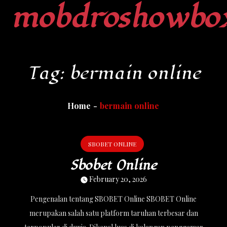
mobdroshowbo
Skip
to
content
Tag:
bermain online
Home
bermain online
SBOBET ONLINE
Sbobet Online
February 20, 2026
Pengenalan tentang SBOBET Online SBOBET Online
merupakan salah satu platform taruhan terbesar dan