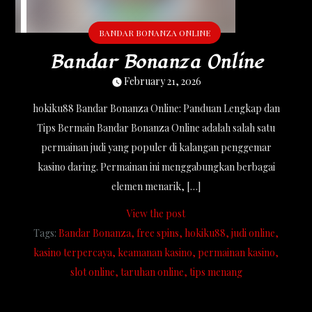
BANDAR BONANZA ONLINE
Bandar Bonanza Online
February 21, 2026
hokiku88 Bandar Bonanza Online: Panduan Lengkap dan
Tips Bermain Bandar Bonanza Online adalah salah satu
permainan judi yang populer di kalangan penggemar
kasino daring. Permainan ini menggabungkan berbagai
elemen menarik, […]
View the post
Tags:
Bandar Bonanza
free spins
hokiku88
judi online
kasino terpercaya
keamanan kasino
permainan kasino
slot online
taruhan online
tips menang