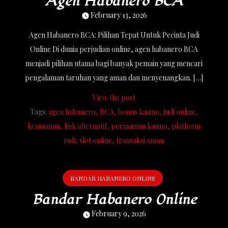
Agen Habanero BCA
February 13, 2026
Agen Habanero BCA: Pilihan Tepat Untuk Pecinta Judi
Online Di dunia perjudian online, agen habanero BCA
menjadi pilihan utama bagi banyak pemain yang mencari
pengalaman taruhan yang aman dan menyenangkan. […]
View the post
Tags:
agen habanero
BCA
bonus kasino
judi online
keamanan
link alternatif
permainan kasino
platform
judi
slot online
transaksi aman
BANDAR HABANERO ONLINE
Bandar Habanero Online
February 9, 2026