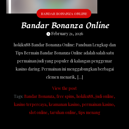
BANDAR BONANZA ONLINE
Bandar Bonanza Online
February 21, 2026
hokiku88 Bandar Bonanza Online: Panduan Lengkap dan
Tips Bermain Bandar Bonanza Online adalah salah satu
permainan judi yang populer di kalangan penggemar
kasino daring. Permainan ini menggabungkan berbagai
elemen menarik, […]
View the post
Tags:
Bandar Bonanza
free spins
hokiku88
judi online
kasino terpercaya
keamanan kasino
permainan kasino
slot online
taruhan online
tips menang