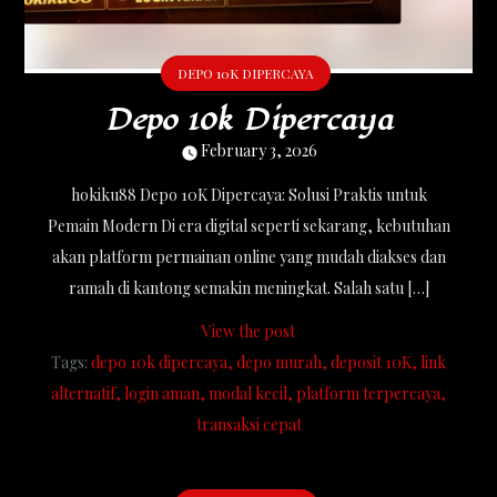
DEPO 10K DIPERCAYA
Depo 10k Dipercaya
February 3, 2026
hokiku88 Depo 10K Dipercaya: Solusi Praktis untuk
Pemain Modern Di era digital seperti sekarang, kebutuhan
akan platform permainan online yang mudah diakses dan
ramah di kantong semakin meningkat. Salah satu […]
View the post
Tags:
depo 10k dipercaya
depo murah
deposit 10K
link
alternatif
login aman
modal kecil
platform terpercaya
transaksi cepat