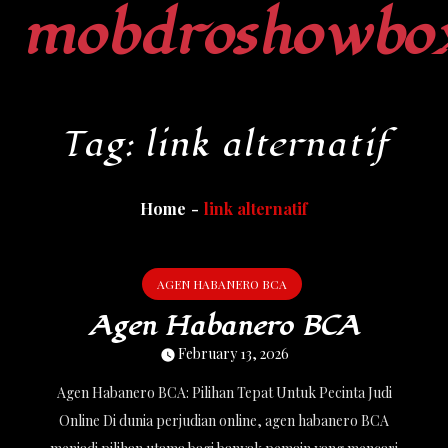
mobdroshowbo
Skip
to
content
Tag:
link alternatif
Home
link alternatif
AGEN HABANERO BCA
Agen Habanero BCA
February 13, 2026
Agen Habanero BCA: Pilihan Tepat Untuk Pecinta Judi
Online Di dunia perjudian online, agen habanero BCA