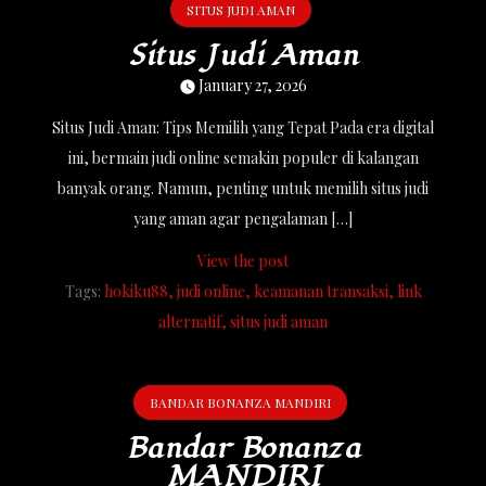
SITUS JUDI AMAN
Situs Judi Aman
January 27, 2026
Situs Judi Aman: Tips Memilih yang Tepat Pada era digital
ini, bermain judi online semakin populer di kalangan
banyak orang. Namun, penting untuk memilih situs judi
yang aman agar pengalaman […]
View the post
Tags:
hokiku88
judi online
keamanan transaksi
link
alternatif
situs judi aman
BANDAR BONANZA MANDIRI
Bandar Bonanza
MANDIRI