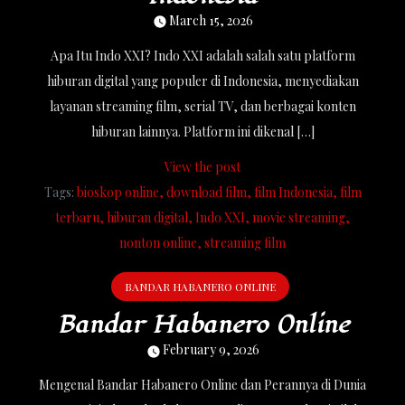
March 15, 2026
Apa Itu Indo XXI? Indo XXI adalah salah satu platform
hiburan digital yang populer di Indonesia, menyediakan
layanan streaming film, serial TV, dan berbagai konten
hiburan lainnya. Platform ini dikenal […]
View the post
Tags:
bioskop online
download film
film Indonesia
film
terbaru
hiburan digital
Indo XXI
movie streaming
nonton online
streaming film
BANDAR HABANERO ONLINE
Bandar Habanero Online
February 9, 2026
Mengenal Bandar Habanero Online dan Perannya di Dunia