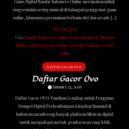
Game Digital Bandar habanero Online merupakan istilah
yang semakin sering muncul di kalangan penggemar game
online, khususnya permainan berbasis slot dan arcade […]
View the post
Tags:
bandar habanero online
game habanero
hiburan
digital
platform game online
provider habanero
slot
online
DAFTAR GACOR OVO
Daftar Gacor Ovo
January 23, 2026
Daftar Gacor OVO: Panduan Lengkap untuk Pengguna
Dompet Digital Perkembangan teknologi finansial di
Indonesia mendorong banyak platform hiburan digital
untuk mengadopsi metode pembayaran yang lebih