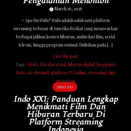
Pengalaman Menonton
March 16, 2026
< Apa Itu Hulu? Hulu adalah salah satu platform
streaming terbesar di Amerika Serikat yang menawarkan
berbagai pilihan konten hiburan, mulai dari film, serial
televisi, hingga program orisinal. Didirikan pada […]
View the post
Tags:
>Hulu
film dan serial
hiburan digital
langganan
Hulu
on-demand
platform TV online
streaming
tips
menonton
INDO XXI
Indo XXI: Panduan Lengkap
Menikmati Film Dan
Hiburan Terbaru Di
Platform Streaming
Indonesia