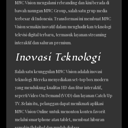
MNC Vision mengalami rebranding dan kini berada di
bawah naungan MNC Group, salah satu grup media
terbesar di Indonesia. Transformasi ini membuat MNC
Vision semakin inovatif dalam menghadirkan teknologi
televisi digital terbaru, termasuk layanan streaming
interaktif dan saluran premium.
Inovasi Teknologi
Salah satu keunggulan MNC Vision adalah inovasi
teknologi. Mereka menyediakan set-top box modern
yang mendukung kualitas HD dan fitur interaktif,
seperti Video On Demand (VOD) dan layanan Catch Up
TV. Selain itu, pelanggan dapat menikmati aplikasi
MNC Vision Online untuk menonton konten favorit
melalui smartphone atau tablet, membuat hiburan
semakin fleksibel dan mudah diakses.