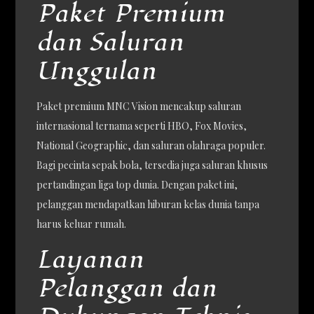
Paket Premium
dan Saluran
Unggulan
Paket premium MNC Vision mencakup saluran
internasional ternama seperti HBO, Fox Movies,
National Geographic, dan saluran olahraga populer.
Bagi pecinta sepak bola, tersedia juga saluran khusus
pertandingan liga top dunia. Dengan paket ini,
pelanggan mendapatkan hiburan kelas dunia tanpa
harus keluar rumah.
Layanan
Pelanggan dan