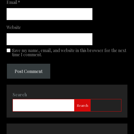
Email
*
Website
Save my name, email, and website in this browser for the next
time I comment.
Search
Search