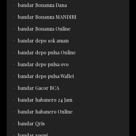
bandar Bonanza Dana
bandar Bonanza MANDIRI
bandar Bonanza Online
bandar depo 10k aman
bandar depo pulsa Online
bandar depo pulsa ovo
bandar depo pulsa Wallet
bandar Gacor BCA
bandar habanero 24 Jam
bandar habanero Online
bandar Qris
bandar resmi