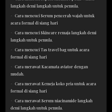
langkah demi langkah untuk pemula.
Cara mencuci Serum pencerah wajah untuk
acara formal di siang hari
Cara mencuci Skincare remaja langkah demi
langkah untuk pemula.
Cara mencuci Tas travel bag untuk acara
formal di siang hari
Cara merawat Kacamata aviator dengan
mudah.
Cara merawat Kemeja koko pria untuk acara
formal di siang hari
Cara merawat Serum niacinamide langkah
demi langkah untuk pemula.