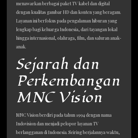
menawarkan berbagai paket TV kabel dan digital
dengan kualitas gambar HD dan konten yang beragam.
Layanan ini berfokus pada pengalaman hiburan yang
lengkap bagi keluarga Indonesia, dari tayangan lokal
hingga internasional, olahraga, film, dan saluran anak-
anak.
Sejarah dan
Perkembangan
MNC Vision
MNC Vision berdiri pada tahun 1994 dengan nama
Indovision dan menjadi pelopor layanan TV
berlangganan di Indonesia. Seiring berjalannya waktu,