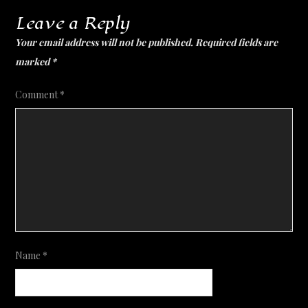
Leave a Reply
Your email address will not be published.
Required fields are
marked
*
Comment
*
Name
*