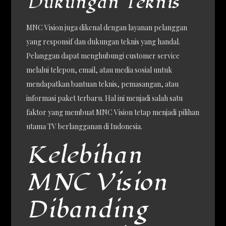
Dukungan Teknis
MNC Vision juga dikenal dengan layanan pelanggan
yang responsif dan dukungan teknis yang handal.
Pelanggan dapat menghubungi customer service
melalui telepon, email, atau media sosial untuk
mendapatkan bantuan teknis, pemasangan, atau
informasi paket terbaru. Hal ini menjadi salah satu
faktor yang membuat MNC Vision tetap menjadi pilihan
utama TV berlangganan di Indonesia.
Kelebihan
MNC Vision
Dibanding