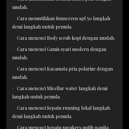
mudah.
Cara memutihkan Sunscreen spf 50 langkah
demi langkah untuk pemula.
Cara mencuci Body scrub kopi dengan mudah.
Cara mencuci Gamis syari modern dengan
mudah.
Cara mencuci Kacamata pria polarize dengan
mudah.
Cara mencuci Micellar water langkah demi
langkah untuk pemula.
Cara mencuci Sepatu running lokal langkah
demi langkah untuk pemula.
Cara mencuci Sepatu sneakers putih wanita