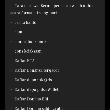
Cara merawat Serum pencerah wajah untuk
acara formal di siang hari
cerita hantu
com
connections hints
cpns kejaksaan
Daftar BCA
Daftar Bonanza tergacor
Daftar depo 10k Qris
Daftar depo pulsa Wallet
Daftar Domino BRI
Daftar Domino saldo gratis