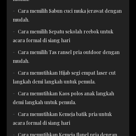
Cara memilih Sabun cuci muka jerawat dengan
mudah.
Cara memilih Sepatu sekolah reebok untuk
acara formal di siang hari
Cara memilih Tas ransel pria outdoor dengan
mudah.
Cara memutihkan Hijab segi empat laser cut
langkah demi langkah untuk pemula.
Cara memutihkan Kaos polos anak langkah
demi langkah untuk pemula.
Cara memutihkan Kemeja batik pria untuk
acara formal di siang hari
Cara memutihkan Kemeja flanel pria dengan