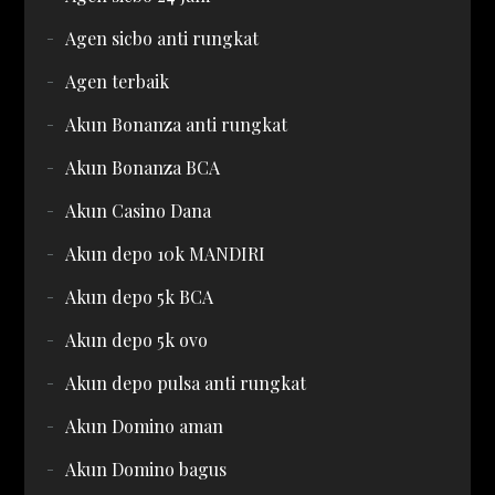
Agen sicbo anti rungkat
Agen terbaik
Akun Bonanza anti rungkat
Akun Bonanza BCA
Akun Casino Dana
Akun depo 10k MANDIRI
Akun depo 5k BCA
Akun depo 5k ovo
Akun depo pulsa anti rungkat
Akun Domino aman
Akun Domino bagus