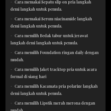
Cara memakai Sepatu slip on pria langkah
demi langkah untuk pemula.
Cara memakai Serum niacinamide langkah
demi langkah untuk pemula.
Cara memilih Bedak tabur untuk jerawat
langkah demi langkah untuk pemula.
Cara memilih Foundation ringan daily dengan
mudah.
Cara memilih Jaket tracktop pria untuk acara
formal di siang hari
Cara memilih Kacamata pria polarize langkah
demi langkah untuk pemula.
Cara memilih Lipstik merah merona dengan
mudah.