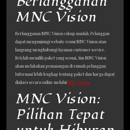
Berlangganan
MNC Vision
Berlangganan MNC Vision cukup mudah. Pelanggan
dapat mengunjungi website resmi MNC Vision atau
langsung menghubungi layanan customer service.
Setelah memilih paket yang sesuai, tim MNC Vision
akan melakukan pemasangan di rumah pelanggan.
Informasi lebih lengkap tentang paket dan harga dapat
diakses secara online melalui
MNC Vision
.
MNC Vision:
Pilihan Tepat