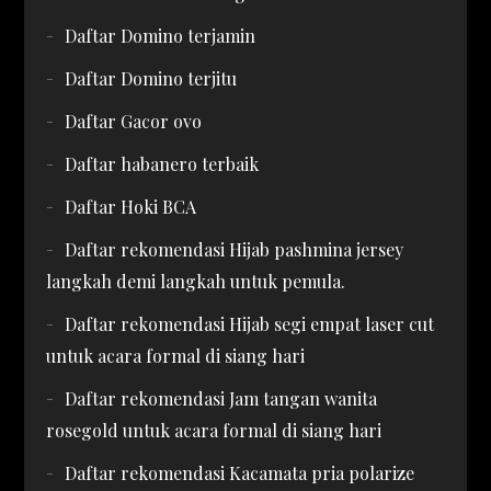
Daftar Domino terjamin
Daftar Domino terjitu
Daftar Gacor ovo
Daftar habanero terbaik
Daftar Hoki BCA
Daftar rekomendasi Hijab pashmina jersey
langkah demi langkah untuk pemula.
Daftar rekomendasi Hijab segi empat laser cut
untuk acara formal di siang hari
Daftar rekomendasi Jam tangan wanita
rosegold untuk acara formal di siang hari
Daftar rekomendasi Kacamata pria polarize