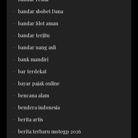
bandar sbobet Dana
bandar Slot aman
bandar terjitu
bandar uang asli
bank mandiri
bar terdekat
bayar pajak online
bencana alam
bendera indonesia
berita artis
berita terbaru motogp 2026