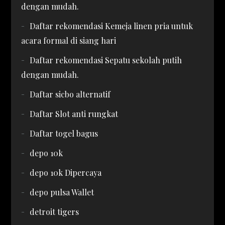
dengan mudah.
Daftar rekomendasi Kemeja linen pria untuk
acara formal di siang hari
Daftar rekomendasi Sepatu sekolah putih
dengan mudah.
Daftar sicbo alternatif
Daftar Slot anti rungkat
Daftar togel bagus
depo 10k
depo 10k Dipercaya
depo pulsa Wallet
detroit tigers