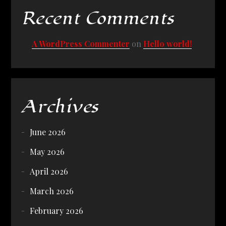
Recent Comments
A WordPress Commenter
on
Hello world!
Archives
June 2026
May 2026
April 2026
March 2026
February 2026