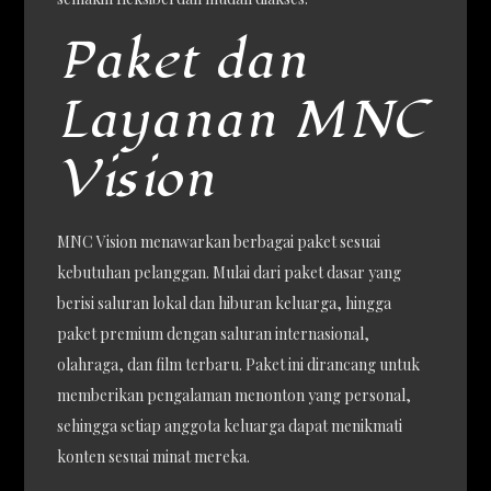
Paket dan
Layanan MNC
Vision
MNC Vision menawarkan berbagai paket sesuai
kebutuhan pelanggan. Mulai dari paket dasar yang
berisi saluran lokal dan hiburan keluarga, hingga
paket premium dengan saluran internasional,
olahraga, dan film terbaru. Paket ini dirancang untuk
memberikan pengalaman menonton yang personal,
sehingga setiap anggota keluarga dapat menikmati
konten sesuai minat mereka.