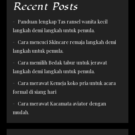
Recent Posts
Panduan lengkap Tas ransel wanita kecil
langkah demi langkah untuk pemula.
Cara mencuci Skincare remaja langkah demi
langkah untuk pemula.
Cara memilih Bedak tabur untuk jerawat
langkah demi langkah untuk pemula.
Cara merawat Kemeja koko pria untuk acara
formal di siang hari
Cara merawat Kacamata aviator dengan
mudah.