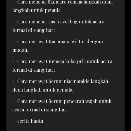
Cara mencuci Skincare remaja langkah demi
langkah untuk pemula.
Cara mencuci Tas travel bag untuk acara
formal di siang hari
Cara merawat Kacamata aviator dengan
mudah.
Cara merawat Kemeja koko pria untuk acara
formal di siang hari
Cara merawat Serum niacinamide langkah
demi langkah untuk pemula.
Cara merawat Serum pencerah wajah untuk
acara formal di siang hari
cerita hantu