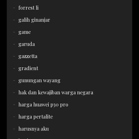
forrest li
galih ginanjar
game
garuda
gazzetta
gradient
gunungan wayang
hak dan kewajiban warga negara
harga huawei p30 pro
harga pertalite
harusnya aku