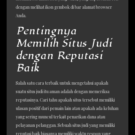
dengan melihat ikon gembok di bar alamat browser
Anda.
Pentingnya
Memilih Situs Judi
dengan Reputasi
Baik
Salah satu cara terbaik untuk mengetahui apakah
suatu situs judi itu aman adalah dengan memeriksa
reputasinya. Cari tahu apakah situs tersebut memiliki
ulasan positif dari pemain lain atau apakah ada keluhan
yang sering muncul terkait penarikan dana atau
pelayanan pelanggan. Sebuah situs judi yang memiliki
reputasi baik biasanya memiliki waktu respon yang