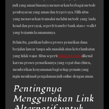
judi yang aman biasanya menawarkan berbagai metode
pembayaran yang aman dan terpercaya. Pilih situs
yang menawarkan transaksi melalui metode yang Anda
kenal dan percayai, seperti transfer bank atau e-wallet
yang terjamin keamanannya.
Selain itu, pastikan bahwa proses penarikan dana
berjalan lancar tanpa ada masalah atau keterlambatan
yang tidak wajar. Situs seperti
hokiku88 login
dikenal
karena proses penarikannya yang cepat dan efisien,
memberikan kenyamanan bagi setiap pemain yang
ingin menikmati pengalaman judi online dengan aman.
Pentingnya
Menggunakan Link
Alternatif untuk