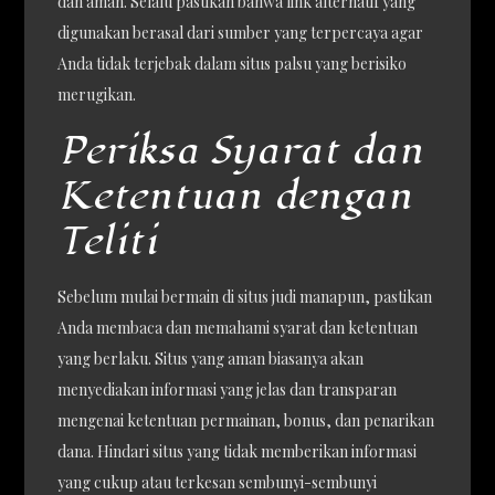
dan aman. Selalu pastikan bahwa link alternatif yang
digunakan berasal dari sumber yang terpercaya agar
Anda tidak terjebak dalam situs palsu yang berisiko
merugikan.
Periksa Syarat dan
Ketentuan dengan
Teliti
Sebelum mulai bermain di situs judi manapun, pastikan
Anda membaca dan memahami syarat dan ketentuan
yang berlaku. Situs yang aman biasanya akan
menyediakan informasi yang jelas dan transparan
mengenai ketentuan permainan, bonus, dan penarikan
dana. Hindari situs yang tidak memberikan informasi
yang cukup atau terkesan sembunyi-sembunyi