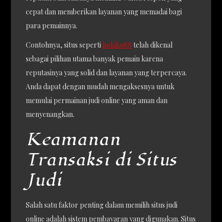
cepat dan memberikan layanan yang memadai bagi
para pemainnya.
Contohnya, situs seperti
hokiku88
telah dikenal
sebagai pilihan utama banyak pemain karena
reputasinya yang solid dan layanan yang terpercaya.
Anda dapat dengan mudah mengaksesnya untuk
memulai permainan judi online yang aman dan
menyenangkan.
Keamanan
Transaksi di Situs
Judi
Salah satu faktor penting dalam memilih situs judi
online adalah sistem pembayaran yang digunakan. Situs