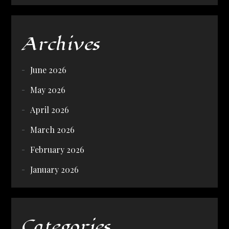
Archives
June 2026
May 2026
April 2026
March 2026
February 2026
January 2026
Categories