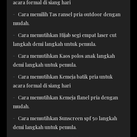
acara formal di siang hari
Cara memilih Tas ransel pria outdoor dengan
mudah.
Cara memutihkan Hijab segi empat laser cut
langkah demi langkah untuk pemula.
Cara memutihkan Kaos polos anak langkah
demi langkah untuk pemula.
Cara memutihkan Kemeja batik pria untuk
acara formal di siang hari
Cara memutihkan Kemeja flanel pria dengan
mudah.
Cara memutihkan Sunscreen spf 50 langkah
demi langkah untuk pemula.