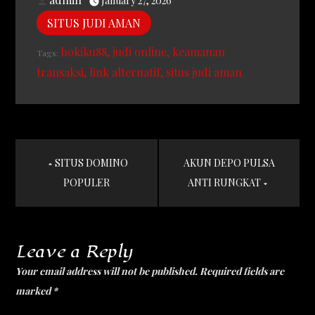
January 27, 2026
SITUS JUDI AMAN
hokiku88
judi online
keamanan
Tags:
transaksi
link alternatif
situs judi aman
Post
SITUS DOMINO
AKUN DEPO PULSA
navigation
POPULER
ANTI RUNGKAT
Leave a Reply
Your email address will not be published.
Required fields are
marked
*