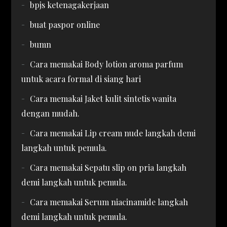
bpjs ketenagakerjaan
buat paspor online
bumn
Cara memakai Body lotion aroma parfum
untuk acara formal di siang hari
Cara memakai Jaket kulit sintetis wanita
dengan mudah.
Cara memakai Lip cream nude langkah demi
langkah untuk pemula.
Cara memakai Sepatu slip on pria langkah
demi langkah untuk pemula.
Cara memakai Serum niacinamide langkah
demi langkah untuk pemula.