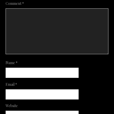
Comment
*
Name
*
Email
*
Website