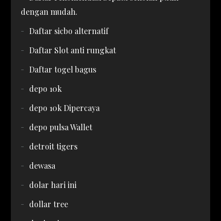
dengan mudah.
Daftar sicbo alternatif
Daftar Slot anti rungkat
Daftar togel bagus
depo 10k
depo 10k Dipercaya
depo pulsa Wallet
detroit tigers
dewasa
dolar hari ini
dollar tree