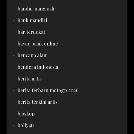
bandar uang asli
bank mandiri
bar terdekat
bayar pajak online
bencana alam
bendera indonesia
berita artis
berita terbaru motogp 2026
berita terkini artis
bioskop
bolly4u