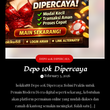
DEPO 10K DIPERCAYA
Depo 10k Dipercaya
February 3, 2026
hokiku88 Depo 10K Dipercaya: Solusi Praktis untuk
Pemain Modern Di era digital seperti sekarang, kebutuhan
akan platform permainan online yang mudah diakses dan
ramah di kantong semakin meningkat. Salah satu […]