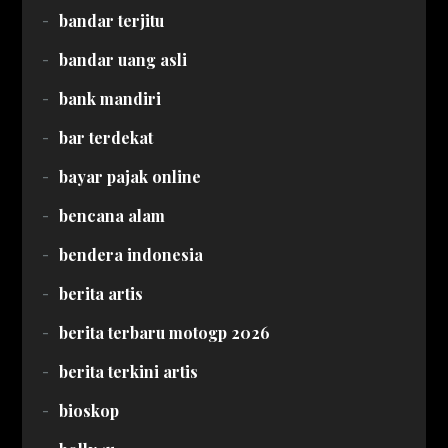
bandar terjitu
bandar uang asli
bank mandiri
bar terdekat
bayar pajak online
bencana alam
bendera indonesia
berita artis
berita terbaru motogp 2026
berita terkini artis
bioskop