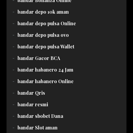
bandar Bonanza Online
bandar depo 10k aman
bandar depo pulsa Online
bandar depo pulsa ovo
bandar depo pulsa Wallet
bandar Gacor BCA
bandar habanero 24 Jam
bandar habanero Online
bandar Qris
bandar resmi
bandar sbobet Dana
bandar Slot aman