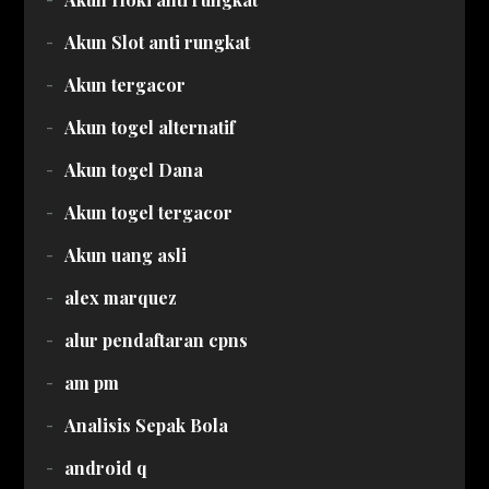
Akun Slot anti rungkat
Akun tergacor
Akun togel alternatif
Akun togel Dana
Akun togel tergacor
Akun uang asli
alex marquez
alur pendaftaran cpns
am pm
Analisis Sepak Bola
android q