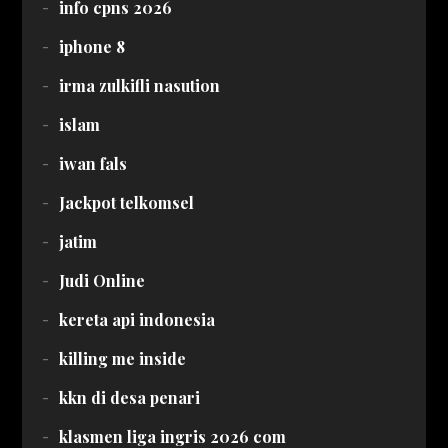
info cpns 2026
iphone 8
irma zulkifli nasution
islam
iwan fals
Jackpot telkomsel
jatim
Judi Online
kereta api indonesia
killing me inside
kkn di desa penari
klasmen liga ingris 2026 com