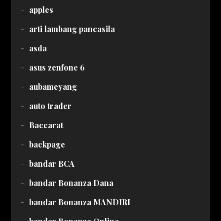
apples
arti lambang pancasila
asda
asus zenfone 6
aubameyang
auto trader
Baccarat
backpage
bandar BCA
bandar Bonanza Dana
bandar Bonanza MANDIRI