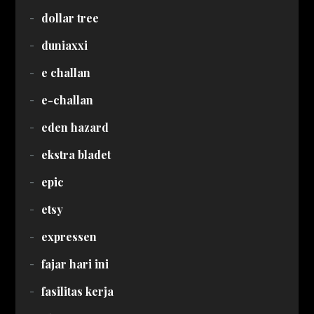
dollar tree
duniaxxi
e challan
e-challan
eden hazard
ekstra bladet
epic
etsy
expressen
fajar hari ini
fasilitas kerja