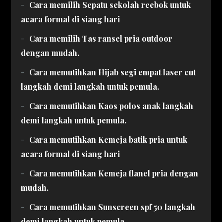
Cara memilih Sepatu sekolah reebok untuk
acara formal di siang hari
Cara memilih Tas ransel pria outdoor
dengan mudah.
Cara memutihkan Hijab segi empat laser cut
langkah demi langkah untuk pemula.
Cara memutihkan Kaos polos anak langkah
demi langkah untuk pemula.
Cara memutihkan Kemeja batik pria untuk
acara formal di siang hari
Cara memutihkan Kemeja flanel pria dengan
mudah.
Cara memutihkan Sunscreen spf 50 langkah
demi langkah untuk pemula.