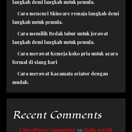
langkah demi langkah untuk pemula.
Cara mencuci Skincare remaja langkah demi
langkah untuk pemula.
Cara memilih Bedak tabur untuk jerawat
langkah demi langkah untuk pemula.
Cara merawat Kemeja koko pria untuk acara
formal di siang hari
Cara merawat Kacamata aviator dengan
mudah.
Recent Comments
A WordPress Commenter
on
Hello world!