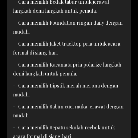
Cara memilih Bedak tabur untuk jerawat
langkah demi langkah untuk pemula.
Cara memilih Foundation ringan daily dengan
mudah.
Cara memilih Jaket tracktop pria untuk acara
formal di siang hari
Cara memilih Kacamata pria polarize langkah
demi langkah untuk pemula.
Cara memilih Lipstik merah merona dengan
mudah.
Cara memilih Sabun cuci muka jerawat dengan
mudah.
Cara memilih Sepatu sekolah reebok untuk
acara formal di siang hari