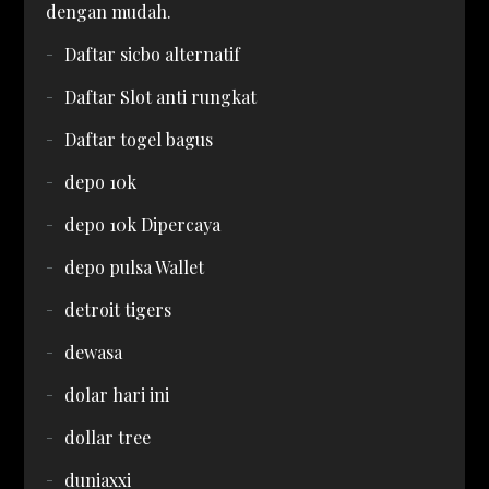
dengan mudah.
Daftar sicbo alternatif
Daftar Slot anti rungkat
Daftar togel bagus
depo 10k
depo 10k Dipercaya
depo pulsa Wallet
detroit tigers
dewasa
dolar hari ini
dollar tree
duniaxxi