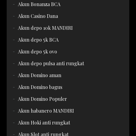
Akun Bonanza BCA
Akun Casino Dana
Akun depo 10k MANDIRI
Akun depo 5k BCA
Akun depo 5k ovo
Akun depo pulsa anti rungkat
Akun Domino aman
Akun Domino bagus
Akun Domino Populer
Akun habanero MANDIRI
Akun Hoki anti rungkat
Akun Slot anti rungkat