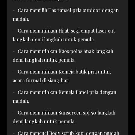
Cara memilih Tas ransel pria outdoor dengan
mudah.
Cara memutihkan Hijab segi empat laser cut
langkah demi langkah untuk pemula.
Cara memutihkan Kaos polos anak langkah
demi langkah untuk pemula.
Cara memutihkan Kemeja batik pria untuk
acara formal di siang hari
Cara memutihkan Kemeja flanel pria dengan
mudah.
Cara memutihkan Sunscreen spf 50 langkah
demi langkah untuk pemula.
Cara mencuci Body scrub kopi dengan mudah.