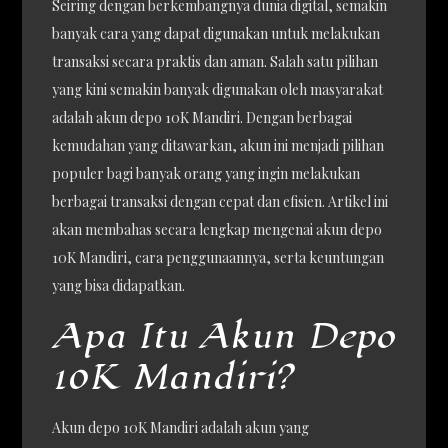
Seiring dengan berkembangnya dunia digital, semakin
banyak cara yang dapat digunakan untuk melakukan
transaksi secara praktis dan aman. Salah satu pilihan
yang kini semakin banyak digunakan oleh masyarakat
adalah akun depo 10K Mandiri. Dengan berbagai
kemudahan yang ditawarkan, akun ini menjadi pilihan
populer bagi banyak orang yang ingin melakukan
berbagai transaksi dengan cepat dan efisien. Artikel ini
akan membahas secara lengkap mengenai akun depo
10K Mandiri, cara penggunaannya, serta keuntungan
yang bisa didapatkan.
Apa Itu Akun Depo
10K Mandiri?
Akun depo 10K Mandiri adalah akun yang