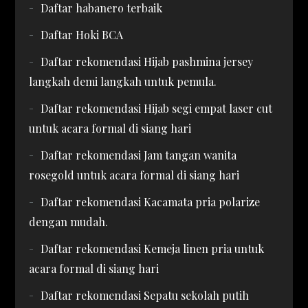
Daftar habanero terbaik
Daftar Hoki BCA
Daftar rekomendasi Hijab pashmina jersey
langkah demi langkah untuk pemula.
Daftar rekomendasi Hijab segi empat laser cut
untuk acara formal di siang hari
Daftar rekomendasi Jam tangan wanita
rosegold untuk acara formal di siang hari
Daftar rekomendasi Kacamata pria polarize
dengan mudah.
Daftar rekomendasi Kemeja linen pria untuk
acara formal di siang hari
Daftar rekomendasi Sepatu sekolah putih