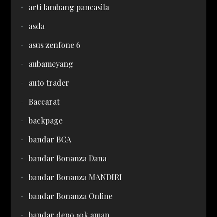
arti lambang pancasila
asda
asus zenfone 6
aubameyang
auto trader
Baccarat
backpage
bandar BCA
bandar Bonanza Dana
bandar Bonanza MANDIRI
bandar Bonanza Online
bandar depo 10k aman