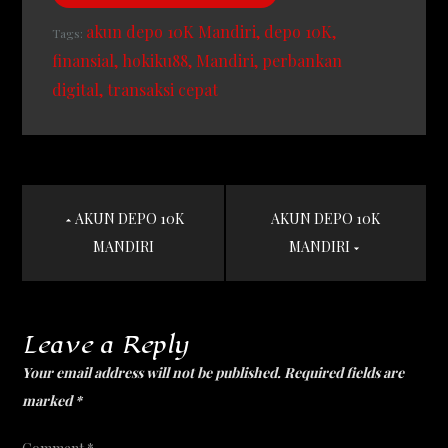
akun depo 10K Mandiri
depo 10K
Tags:
finansial
hokiku88
Mandiri
perbankan
digital
transaksi cepat
Post
AKUN DEPO 10K
AKUN DEPO 10K
navigation
MANDIRI
MANDIRI
Leave a Reply
Your email address will not be published.
Required fields are
marked
*