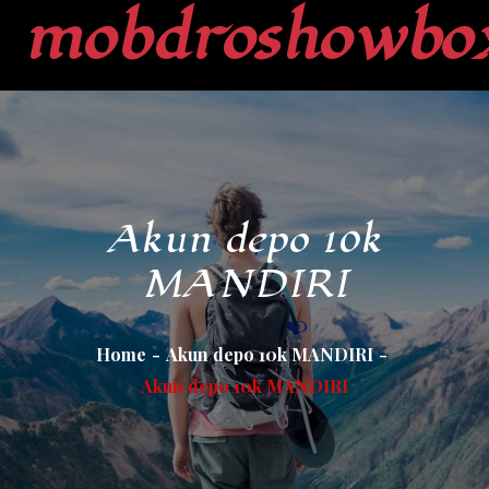
mobdroshowbo
Skip
to
content
Akun depo 10k
MANDIRI
Home
Akun depo 10k MANDIRI
Akun depo 10k MANDIRI