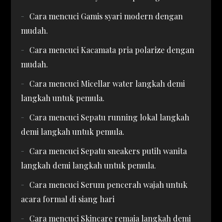
Cara mencuci Gamis syari modern dengan
mudah.
Cara mencuci Kacamata pria polarize dengan
mudah.
Cara mencuci Micellar water langkah demi
langkah untuk pemula.
Cara mencuci Sepatu running lokal langkah
demi langkah untuk pemula.
Cara mencuci Sepatu sneakers putih wanita
langkah demi langkah untuk pemula.
Cara mencuci Serum pencerah wajah untuk
acara formal di siang hari
Cara mencuci Skincare remaja langkah demi