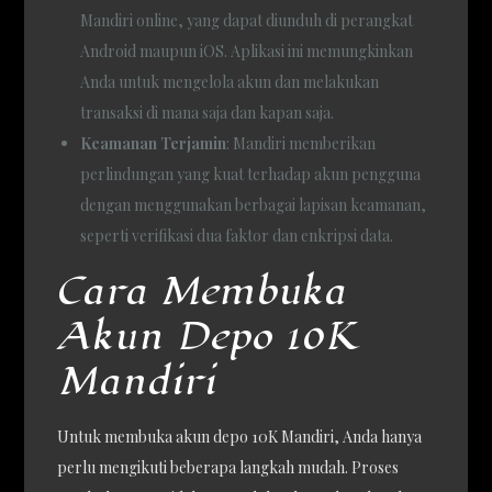
Mandiri online, yang dapat diunduh di perangkat
Android maupun iOS. Aplikasi ini memungkinkan
Anda untuk mengelola akun dan melakukan
transaksi di mana saja dan kapan saja.
Keamanan Terjamin
: Mandiri memberikan
perlindungan yang kuat terhadap akun pengguna
dengan menggunakan berbagai lapisan keamanan,
seperti verifikasi dua faktor dan enkripsi data.
Cara Membuka
Akun Depo 10K
Mandiri
Untuk membuka akun depo 10K Mandiri, Anda hanya
perlu mengikuti beberapa langkah mudah. Proses