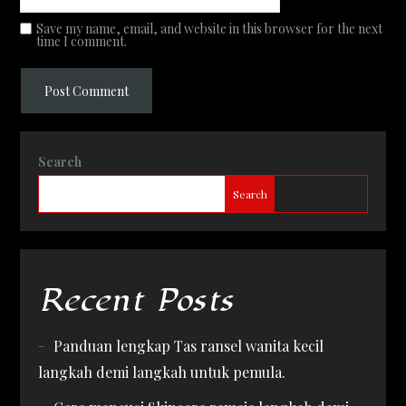
Save my name, email, and website in this browser for the next
time I comment.
Search
Search
Recent Posts
Panduan lengkap Tas ransel wanita kecil
langkah demi langkah untuk pemula.