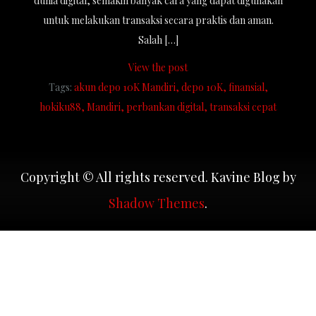
dunia digital, semakin banyak cara yang dapat digunakan
untuk melakukan transaksi secara praktis dan aman.
Salah […]
View the post
Tags:
akun depo 10K Mandiri
depo 10K
finansial
hokiku88
Mandiri
perbankan digital
transaksi cepat
Copyright © All rights reserved. Kavine Blog by
Shadow Themes
.