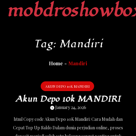
mobdroshowbo
Skip
to
content
Tag:
Mandiri
Home
Mandiri
AKUN DEPO 10K MANDIRI
Akun Depo 10k MANDIRI
January 24, 2026
html Copy code Akun Depo 10K Mandiri: Cara Mudah dan
Cepat Top Up Saldo Dalam dunia perjudian online, proses