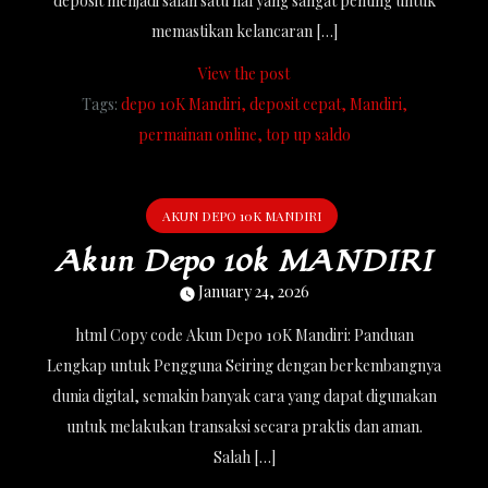
deposit menjadi salah satu hal yang sangat penting untuk
memastikan kelancaran […]
View the post
Tags:
depo 10K Mandiri
deposit cepat
Mandiri
permainan online
top up saldo
AKUN DEPO 10K MANDIRI
Akun Depo 10k MANDIRI
January 24, 2026
html Copy code Akun Depo 10K Mandiri: Panduan
Lengkap untuk Pengguna Seiring dengan berkembangnya
dunia digital, semakin banyak cara yang dapat digunakan
untuk melakukan transaksi secara praktis dan aman.
Salah […]