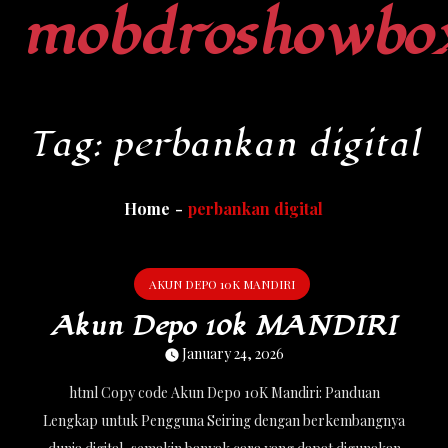
mobdroshowbo
Skip
to
content
Tag:
perbankan digital
Home
perbankan digital
AKUN DEPO 10K MANDIRI
Akun Depo 10k MANDIRI
January 24, 2026
html Copy code Akun Depo 10K Mandiri: Panduan
Lengkap untuk Pengguna Seiring dengan berkembangnya