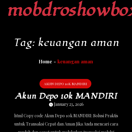
mobdroshowbo
Skip
to
content
Tag:
keuangan aman
Home
keuangan aman
AKUN DEPO 10K MANDIRI
Akun Depo 10k MANDIRI
January 23, 2026
html Copy code Akun Depo 10k MANDIRI: Solusi Praktis
untuk Transaksi Cepat dan Aman Jika Anda mencari cara