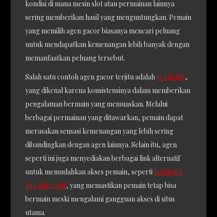
kondisi di mana mesin slot atau permainan lainnya
sering memberikan hasil yang menguntungkan. Pemain
yang memilih agen gacor biasanya mencari peluang
untuk mendapatkan kemenangan lebih banyak dengan
memanfaatkan peluang tersebut.
Salah satu contoh agen gacor terjitu adalah
hokiku88
,
yang dikenal karena konsistensinya dalam memberikan
pengalaman bermain yang memuaskan. Melalui
berbagai permainan yang ditawarkan, pemain dapat
merasakan sensasi kemenangan yang lebih sering
dibandingkan dengan agen lainnya. Selain itu, agen
seperti ini juga menyediakan berbagai link alternatif
untuk memudahkan akses pemain, seperti
hokiku88
link alternatif
, yang memastikan pemain tetap bisa
bermain meski mengalami gangguan akses di situs
utama.