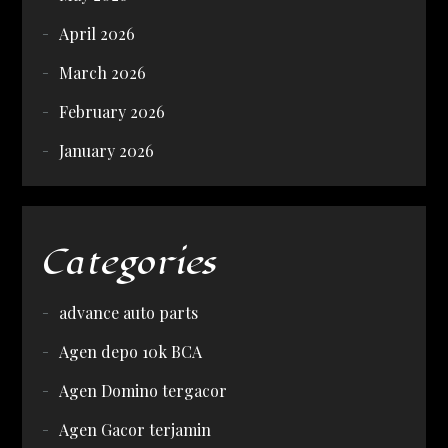
April 2026
March 2026
February 2026
January 2026
Categories
advance auto parts
Agen depo 10k BCA
Agen Domino tergacor
Agen Gacor terjamin