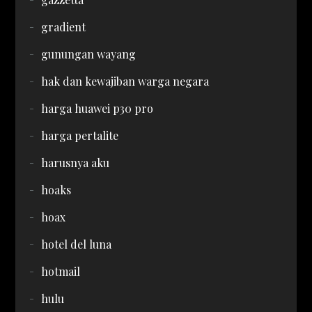
gradient
gunungan wayang
hak dan kewajiban warga negara
harga huawei p30 pro
harga pertalite
harusnya aku
hoaks
hoax
hotel del luna
hotmail
hulu