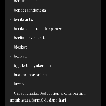
bencana alam
bendera indonesia
berita artis
berita terbaru motogp 2026
berita terkini artis
bioskop
bolly4u
bpjs ketenagakerjaan
buat paspor online
bumn
Cara memakai Body lotion aroma parfum
untuk acara formal di siang hari