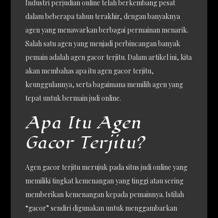
Industri perjudian online telah berkembang pesat
dalam beberapa tahun terakhir, dengan banyaknya
agen yang menawarkan berbagai permainan menarik.
Salah satu agen yang menjadi perbincangan banyak
pemain adalah agen gacor terjitu. Dalam artikel ini, kita
akan membahas apa itu agen gacor terjitu,
keunggulannya, serta bagaimana memilih agen yang
tepat untuk bermain judi online.
Apa Itu Agen
Gacor Terjitu?
Agen gacor terjitu merujuk pada situs judi online yang
memiliki tingkat kemenangan yang tinggi atau sering
memberikan kemenangan kepada pemainnya. Istilah
“gacor” sendiri digunakan untuk menggambarkan