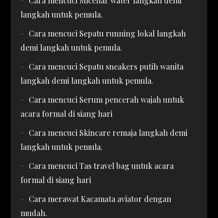
Cara mencuci Micellar water langkah demi
langkah untuk pemula.
Cara mencuci Sepatu running lokal langkah
demi langkah untuk pemula.
Cara mencuci Sepatu sneakers putih wanita
langkah demi langkah untuk pemula.
Cara mencuci Serum pencerah wajah untuk
acara formal di siang hari
Cara mencuci Skincare remaja langkah demi
langkah untuk pemula.
Cara mencuci Tas travel bag untuk acara
formal di siang hari
Cara merawat Kacamata aviator dengan
mudah.