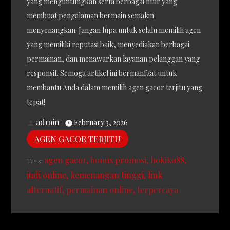
yang menguntungkan serta berbagai fitur yang
membuat pengalaman bermain semakin
menyenangkan. Jangan lupa untuk selalu memilih agen
yang memiliki reputasi baik, menyediakan berbagai
permainan, dan menawarkan layanan pelanggan yang
responsif. Semoga artikel ini bermanfaat untuk
membantu Anda dalam memilih agen gacor terjitu yang
tepat!
admin
February 3, 2026
AGEN GACOR TERJITU
agen gacor
bonus promosi
hokiku88
Tags:
judi online
kemenangan tinggi
link
alternatif
permainan online
terpercaya