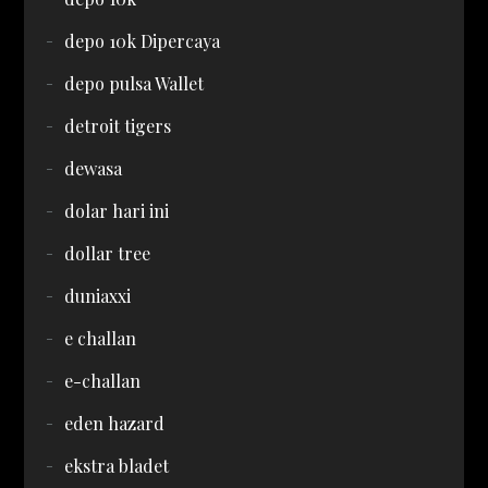
depo 10k Dipercaya
depo pulsa Wallet
detroit tigers
dewasa
dolar hari ini
dollar tree
duniaxxi
e challan
e-challan
eden hazard
ekstra bladet