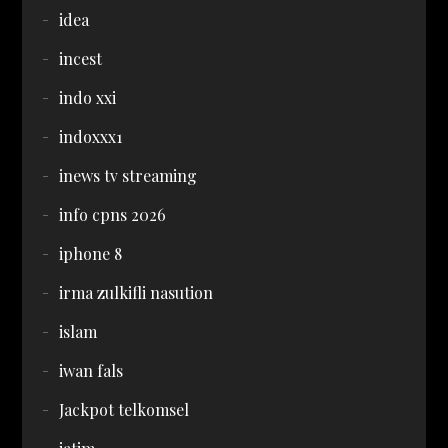
idea
incest
indo xxi
indoxxx1
inews tv streaming
info cpns 2026
iphone 8
irma zulkifli nasution
islam
iwan fals
Jackpot telkomsel