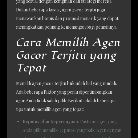
yang sesuai dengan keinginan dan strategi mereka.
Dalam beberapa kasus, agen gacor terjitu juga
menawarkan bonus dan promosi menarik yang dapat
meningkatkan peluang kemenangan bagi pemainnya.
Cara Memilih Agen
Gacor Terjitu yang
Tepat
Memilih agen gacor terjitu bukanlah hal yang mudah.
Ada beberapa faktor yang perlu dipertimbangkan
agar Anda tidak salah pilih. Berikut adalah beberapa
tips untuk memilih agen yang tepat:
Reputasi dan Kepercayaan:
Pastikan agen yang
Anda pilih memiliki reputasi yang baik. Agen dengan