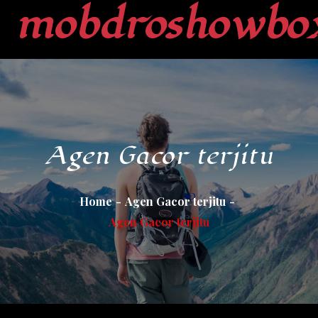
mobdroshowbo
Skip
to
content
Agen Gacor terjitu
Home
Agen Gacor terjitu
Agen Gacor terjitu