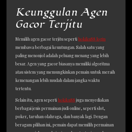
Keunggulan Agen
Gacor Terjitu
Memilih agen gacor terjitu seperti
hokiku88 login
membawa berbagai keuntungan. Salah satu yang
paling menonjol adalah peluang menang yang lebih
besar. Agen yang gacor biasanya memiliki algoritma
atau sistem yang memungkinkan pemain untuk meraih
kemenangan lebih mudah dalam jangka waktu
tertentu.
Selain itu, agen seperti
hokiku88
juga menyediakan
berbagai jenis permainan judi online, seperti slot,
poker, taruhan olahraga, dan banyak lagi. Dengan
beragam pilihan ini, pemain dapat memilih permainan