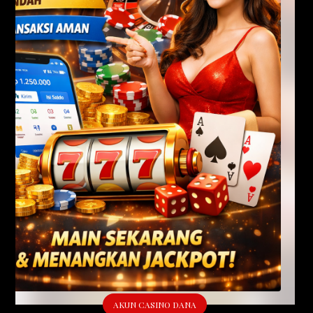
AKUN CASINO DANA