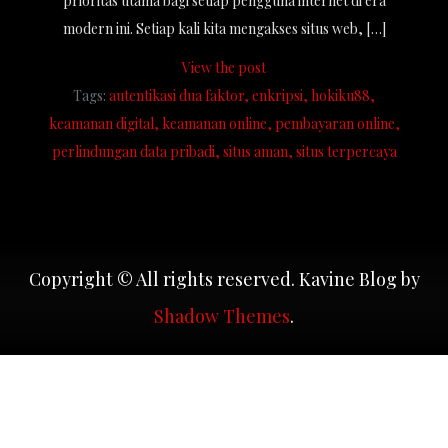
prioritas utama bagi setiap pengguna internet di era
modern ini. Setiap kali kita mengakses situs web, […]
View the post
Tags:
autentikasi dua faktor
enkripsi
hokiku88
keamanan digital
keamanan online
pembayaran online
perlindungan data pribadi
situs aman
situs terpercaya
Copyright © All rights reserved. Kavine Blog by
Shadow Themes
.