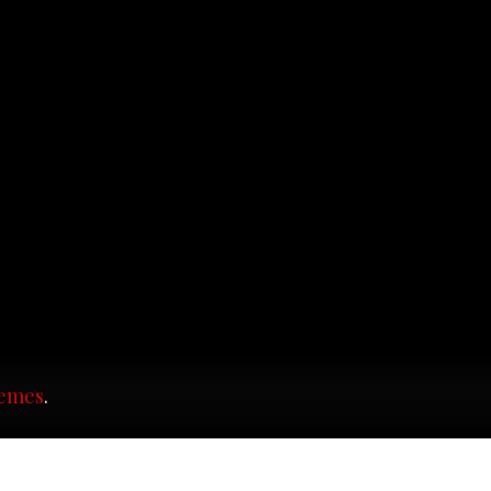
emes
.