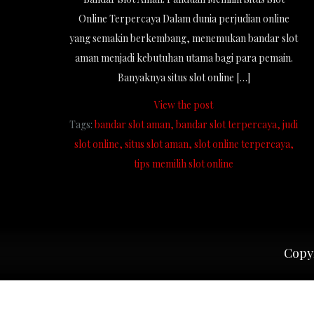
Online Terpercaya Dalam dunia perjudian online
yang semakin berkembang, menemukan bandar slot
aman menjadi kebutuhan utama bagi para pemain.
Banyaknya situs slot online […]
View the post
Tags:
bandar slot aman
bandar slot terpercaya
judi
slot online
situs slot aman
slot online terpercaya
tips memilih slot online
Copyr