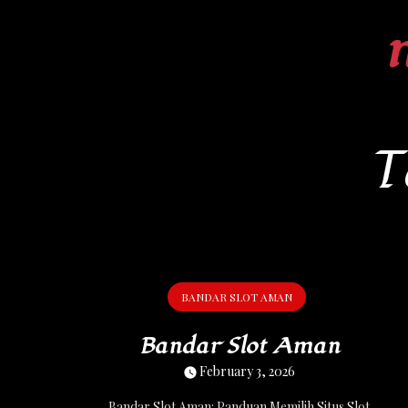
Skip
to
content
T
BANDAR SLOT AMAN
Bandar Slot Aman
February 3, 2026
Bandar Slot Aman: Panduan Memilih Situs Slot