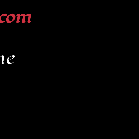
com
ne