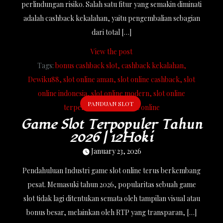
perlindungan risiko. Salah satu fitur yang semakin diminati
adalah cashback kekalahan, yaitu pengembalian sebagian
dari total […]
View the post
Tags:
bonus cashback slot
cashback kekalahan
Dewiku88
slot online aman
slot online cashback
slot
online indonesia
slot online modern
slot online
PANDUAN SLOT
terpercaya
strategi slot online
Game Slot Terpopuler Tahun
2026 | 12Hoki
January 23, 2026
Pendahuluan Industri game slot online terus berkembang
pesat. Memasuki tahun 2026, popularitas sebuah game
slot tidak lagi ditentukan semata oleh tampilan visual atau
bonus besar, melainkan oleh RTP yang transparan, […]