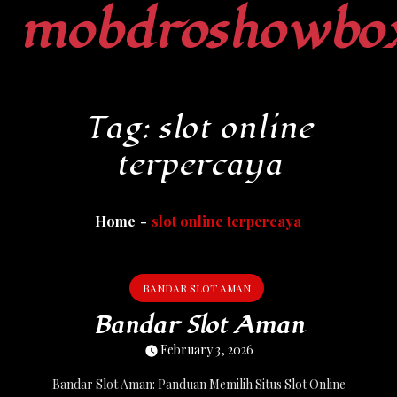
mobdroshowbo
Skip
to
content
Tag:
slot online
terpercaya
Home
slot online terpercaya
BANDAR SLOT AMAN
Bandar Slot Aman
February 3, 2026
Bandar Slot Aman: Panduan Memilih Situs Slot Online