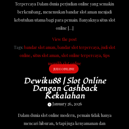
Terpercaya Dalam dunia perjudian online yang semakin
berkembang, menemukan bandar slot aman menjadi
kebutuhan utama bagi para pemain. Banyaknya situs slot
online […]
View the post
Tags:
bandar slot aman
bandar slot terpercaya
judi slot
online
situs slot aman
slot online terpercaya
tips
memilih slot online
JUDI ONLINE
Dewiku88 | Slot Online
Dengan Cashback
Kekalahan
January 26, 2026
Dalam dunia slot online modern, pemain tidak hanya
mencari hiburan, tetapi juga kenyamanan dan