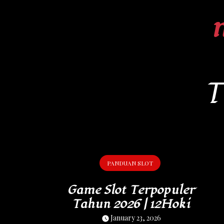
Skip
to
content
T
PANDUAN SLOT
Game Slot Terpopuler
Tahun 2026 | 12Hoki
January 23, 2026