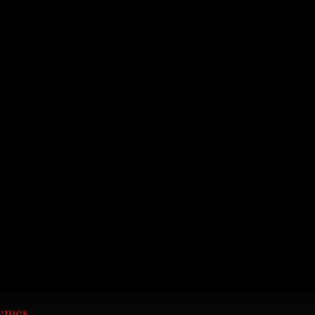
emes
.