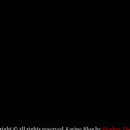
ight © All rights reserved. Kavine Blog by
Shadow Th