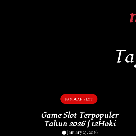
Skip
to
content
Ta
PANDUAN SLOT
Game Slot Terpopuler
Tahun 2026 | 12Hoki
January 23, 2026