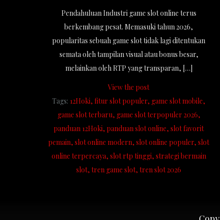
Pendahuluan Industri game slot online terus
berkembang pesat. Memasuki tahun 2026,
popularitas sebuah game slot tidak lagi ditentukan
semata oleh tampilan visual atau bonus besar,
melainkan oleh RTP yang transparan, […]
View the post
Tags:
12Hoki
fitur slot populer
game slot mobile
game slot terbaru
game slot terpopuler 2026
panduan 12Hoki
panduan slot online
slot favorit
pemain
slot online modern
slot online populer
slot
online terpercaya
slot rtp tinggi
strategi bermain
slot
tren game slot
tren slot 2026
Copyr