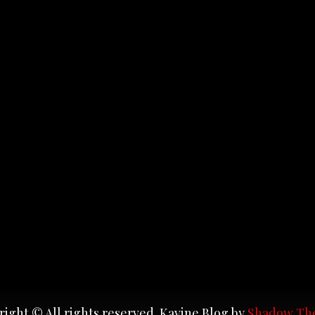
ight © All rights reserved. Kavine Blog by
Shadow Th