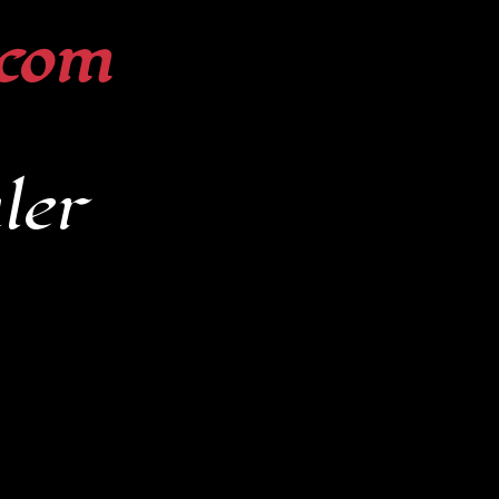
com
ler