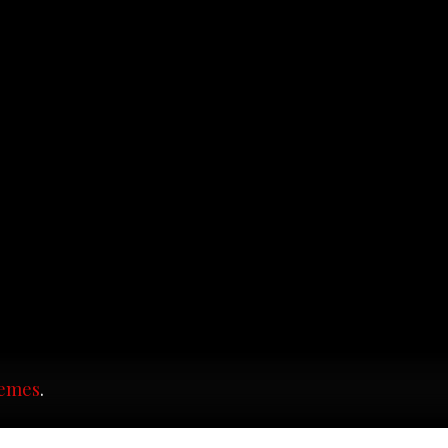
emes
.