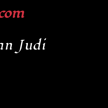
com
n Judi