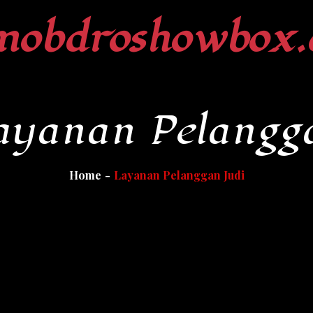
mobdroshowbox.
ayanan Pelangga
Home
Layanan Pelanggan Judi