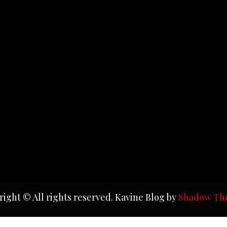
ight © All rights reserved. Kavine Blog by
Shadow Th