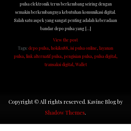
pulsa elektronik terus berkembang seiring dengan
semakin berkembangnya kebutuhan komunikasi digital.
Salah satu aspek yang sangat penting adalah keberadaan
bandar depo pulsa yang […]
View the post
Tags:
depo pulsa
hokiku88
isi pulsa online
layanan
pulsa
link alternatif pulsa
pengisian pulsa
pulsa digital
transaksi digital
Wallet
Copyright © All rights reserved. Kavine Blog by
Shadow Themes
.