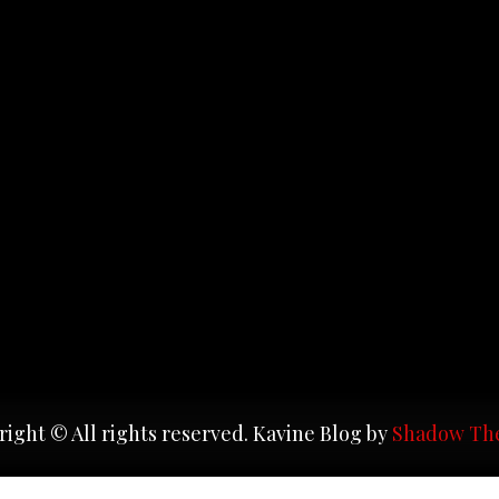
ight © All rights reserved. Kavine Blog by
Shadow Th