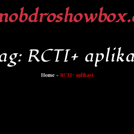
mobdroshowbox.
ag:
RCTI+ aplika
Home
RCTI+ aplikasi