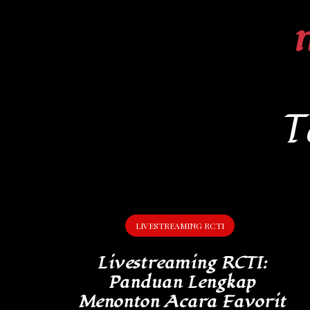
Skip
to
content
T
LIVESTREAMING RCTI
Livestreaming RCTI:
Panduan Lengkap
Menonton Acara Favorit