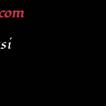
com
si