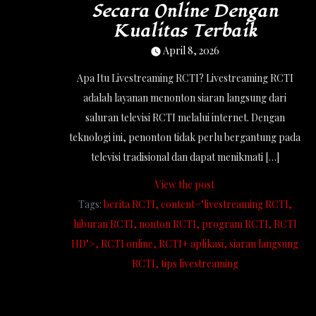
Secara Online Dengan
Kualitas Terbaik
April 8, 2026
Apa Itu Livestreaming RCTI? Livestreaming RCTI
adalah layanan menonton siaran langsung dari
saluran televisi RCTI melalui internet. Dengan
teknologi ini, penonton tidak perlu bergantung pada
televisi tradisional dan dapat menikmati […]
View the post
Tags:
berita RCTI
content="livestreaming RCTI
hiburan RCTI
nonton RCTI
program RCTI
RCTI
HD">
RCTI online
RCTI+ aplikasi
siaran langsung
RCTI
tips livestreaming