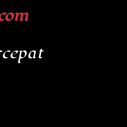
com
rcepat