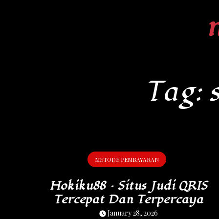
Skip
to
content
Tag:
METODE PEMBAYARAN
Hokiku88 – Situs Judi QRIS
Tercepat Dan Terpercaya
January 28, 2026