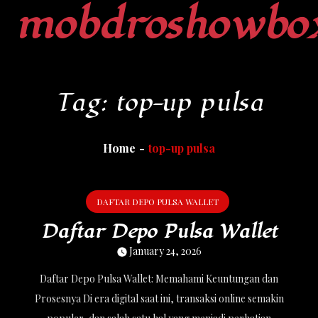
mobdroshowbo
Skip
to
content
Tag:
top-up pulsa
Home
top-up pulsa
DAFTAR DEPO PULSA WALLET
Daftar Depo Pulsa Wallet
January 24, 2026
Daftar Depo Pulsa Wallet: Memahami Keuntungan dan
Prosesnya Di era digital saat ini, transaksi online semakin