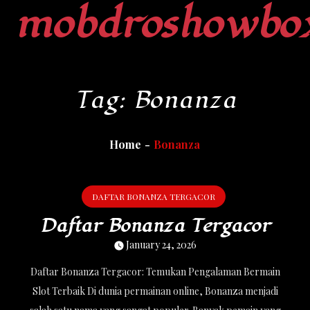
mobdroshowbo
Skip
to
content
Tag:
Bonanza
Home
Bonanza
DAFTAR BONANZA TERGACOR
Daftar Bonanza Tergacor
January 24, 2026
Daftar Bonanza Tergacor: Temukan Pengalaman Bermain
Slot Terbaik Di dunia permainan online, Bonanza menjadi