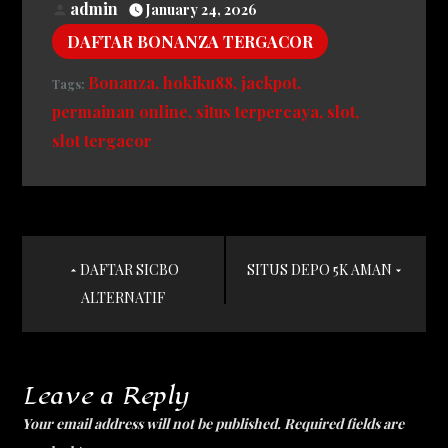
admin
January 24, 2026
DAFTAR BONANZA TERGACOR
Bonanza
hokiku88
jackpot
Tags:
permainan online
situs terpercaya
slot
slot tergacor
Post
DAFTAR SICBO
SITUS DEPO 5K AMAN
navigation
ALTERNATIF
Leave a Reply
Your email address will not be published.
Required fields are