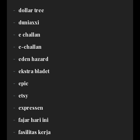
dollar tree
duniaxxi
e challan
e-challan
eden hazard
ekstra bladet
epic
etsy
expressen
fajar hari ini
fasilitas kerja