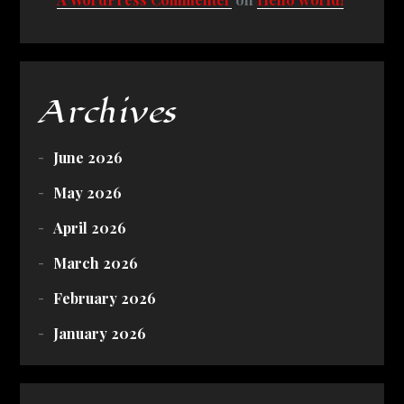
Archives
June 2026
May 2026
April 2026
March 2026
February 2026
January 2026