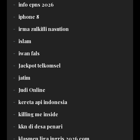
info cpns 2026
iphone 8
irma zulkifli nasution
islam
iwan fals
Jackpot telkomsel
jatim
Judi Online
kereta api indonesia
killing me inside
kkn di desa penari
klasmen liga ingris 2026 com