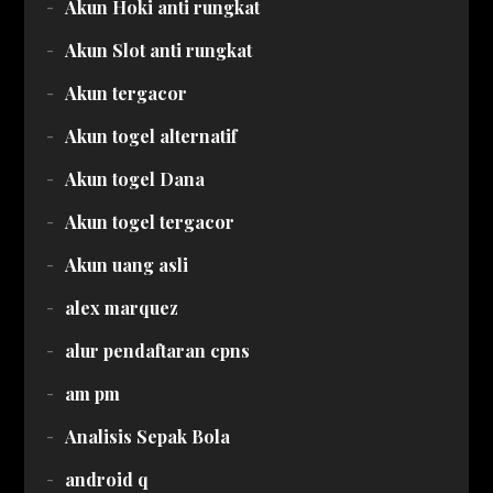
Akun Hoki anti rungkat
Akun Slot anti rungkat
Akun tergacor
Akun togel alternatif
Akun togel Dana
Akun togel tergacor
Akun uang asli
alex marquez
alur pendaftaran cpns
am pm
Analisis Sepak Bola
android q