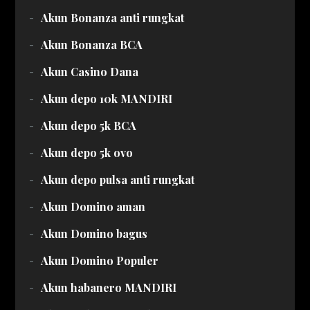
Akun Bonanza anti rungkat
Akun Bonanza BCA
Akun Casino Dana
Akun depo 10k MANDIRI
Akun depo 5k BCA
Akun depo 5k ovo
Akun depo pulsa anti rungkat
Akun Domino aman
Akun Domino bagus
Akun Domino Populer
Akun habanero MANDIRI