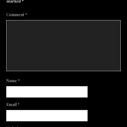
marked
*
Comment
*
Name
*
Email
*