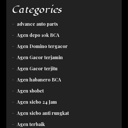
Categories
advance auto parts
Agen depo 10k BCA
Agen Domino tergacor
Agen Gacor terjamin
Agen Gacor terjitu
Agen habanero BCA
Agen sbobet
Agen sicbo 24 Jam
Agen sicbo anti rungkat
Agen terbaik