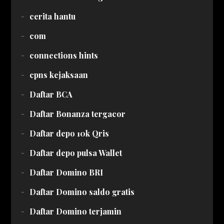
cerita hantu
com
connections hints
cpns kejaksaan
Daftar BCA
Daftar Bonanza tergacor
Daftar depo 10k Qris
Daftar depo pulsa Wallet
Daftar Domino BRI
Daftar Domino saldo gratis
Daftar Domino terjamin