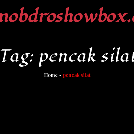
mobdroshowbox.
Tag:
pencak sila
Home
pencak silat