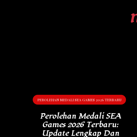
Skip
to
content
PEROLEHAN MEDALI SEA GAMES 2026 TERBARU
Perolehan Medali SEA
Games 2026 Terbaru:
Update Lengkap Dan