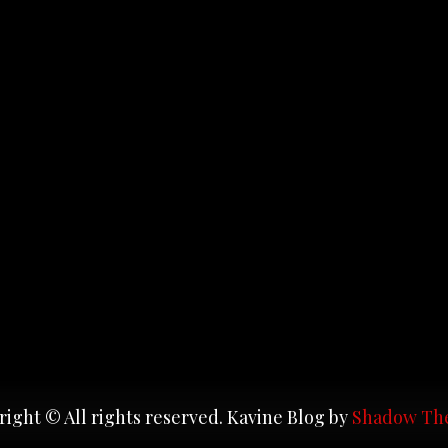
ight © All rights reserved. Kavine Blog by
Shadow Th