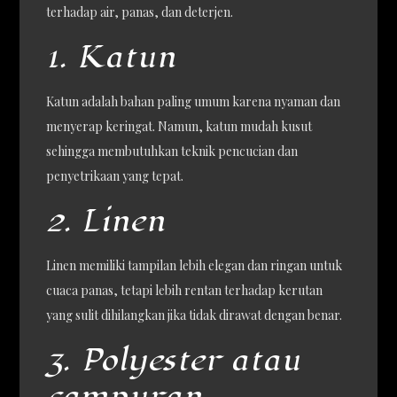
terhadap air, panas, dan deterjen.
1. Katun
Katun adalah bahan paling umum karena nyaman dan
menyerap keringat. Namun, katun mudah kusut
sehingga membutuhkan teknik pencucian dan
penyetrikaan yang tepat.
2. Linen
Linen memiliki tampilan lebih elegan dan ringan untuk
cuaca panas, tetapi lebih rentan terhadap kerutan
yang sulit dihilangkan jika tidak dirawat dengan benar.
3. Polyester atau
campuran