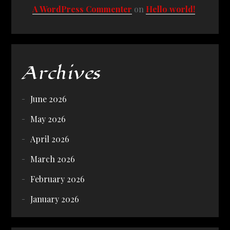
A WordPress Commenter
on
Hello world!
Archives
June 2026
May 2026
April 2026
March 2026
February 2026
January 2026