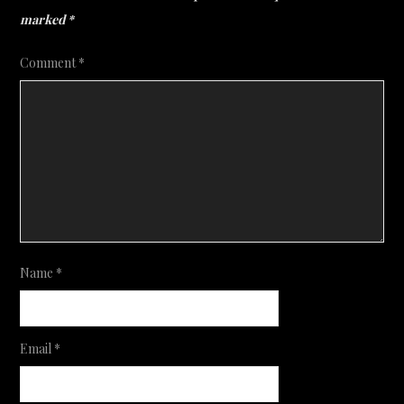
marked
*
Comment
*
Name
*
Email
*