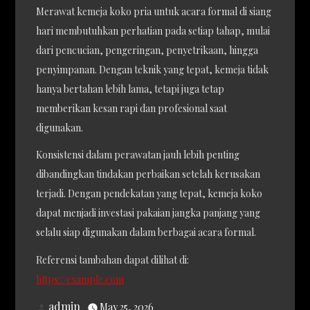
Merawat kemeja koko pria untuk acara formal di siang
hari membutuhkan perhatian pada setiap tahap, mulai
dari pencucian, pengeringan, penyetrikaan, hingga
penyimpanan. Dengan teknik yang tepat, kemeja tidak
hanya bertahan lebih lama, tetapi juga tetap
memberikan kesan rapi dan profesional saat
digunakan.
Konsistensi dalam perawatan jauh lebih penting
dibandingkan tindakan perbaikan setelah kerusakan
terjadi. Dengan pendekatan yang tepat, kemeja koko
dapat menjadi investasi pakaian jangka panjang yang
selalu siap digunakan dalam berbagai acara formal.
Referensi tambahan dapat dilihat di:
https://example.com
admin
May 25, 2026