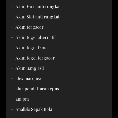
Akun Hoki anti rungkat
Akun Slot anti rungkat
Akun tergacor
Akun togel alternatif
Akun togel Dana
Akun togel tergacor
Akun uang asli
alex marquez
alur pendaftaran cpns
am pm
Analisis Sepak Bola