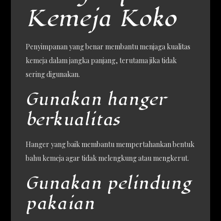
Kemeja Koko
Penyimpanan yang benar membantu menjaga kualitas
kemeja dalam jangka panjang, terutama jika tidak
sering digunakan.
Gunakan hanger
berkualitas
Hanger yang baik membantu mempertahankan bentuk
bahu kemeja agar tidak melengkung atau mengkerut.
Gunakan pelindung
pakaian