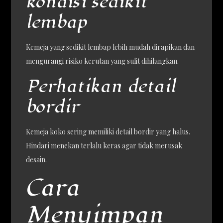
kondisi sedikit
lembap
Kemeja yang sedikit lembap lebih mudah dirapikan dan
mengurangi risiko kerutan yang sulit dihilangkan.
Perhatikan detail
bordir
Kemeja koko sering memiliki detail bordir yang halus.
Hindari menekan terlalu keras agar tidak merusak
desain.
Cara
Menyimpan