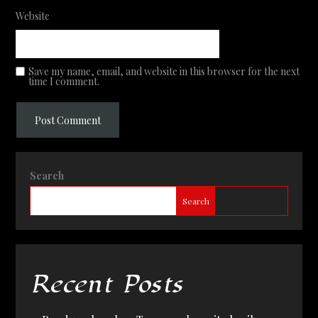
Website
Save my name, email, and website in this browser for the next
time I comment.
Search
Search
Recent Posts