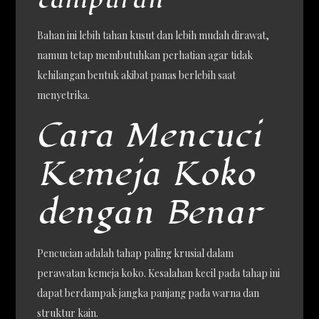
Bahan ini lebih tahan kusut dan lebih mudah dirawat,
namun tetap membutuhkan perhatian agar tidak
kehilangan bentuk akibat panas berlebih saat
menyetrika.
Cara Mencuci
Kemeja Koko
dengan Benar
Pencucian adalah tahap paling krusial dalam
perawatan kemeja koko. Kesalahan kecil pada tahap ini
dapat berdampak jangka panjang pada warna dan
struktur kain.