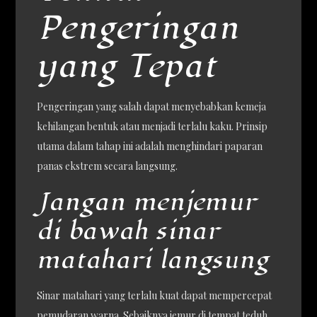
Pengeringan
yang Tepat
Pengeringan yang salah dapat menyebabkan kemeja
kehilangan bentuk atau menjadi terlalu kaku. Prinsip
utama dalam tahap ini adalah menghindari paparan
panas ekstrem secara langsung.
Jangan menjemur
di bawah sinar
matahari langsung
Sinar matahari yang terlalu kuat dapat mempercepat
pemudaran warna. Sebaiknya jemur di tempat teduh