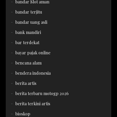
bandar Slot aman
bandar terjitu
bandar uang asli
bank mandiri
bar terdekat
bayar pajak online
bencana alam
bendera indonesia
berita artis
berita terbaru motogp 2026
berita terkini artis
bioskop