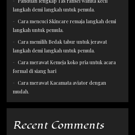
Panduan lengkap Tas ransel wanita kecil
langkah demi langkah untuk pemula.
Cara mencuci Skincare remaja langkah demi
langkah untuk pemula.
Cara memilih Bedak tabur untuk jerawat
langkah demi langkah untuk pemula.
Cara merawat Kemeja koko pria untuk acara
formal di siang hari
Cara merawat Kacamata aviator dengan
mudah.
Recent Comments