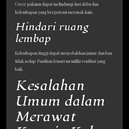
Cover pakaian dapat melindungi dari debu dan
kelembapan yang berpotensi merusak kain.
Hindari ruang
lembap
Kelembapan tinggi dapat menyebabkan jamur dan bau
tidak sedap. Pastikan lemari memiliki ventilasi yang
baik.
Kesalahan
Umum dalam
Merawat