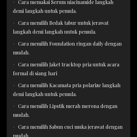
Cara memakai Serum niacinamide langkah
demi langkah untuk pemula.
Cara memilih Bedak tabur untuk jerawat
langkah demi langkah untuk pemula.
Cara memilih Foundation ringan daily dengan
mudah.
Cara memilih Jaket tracktop pria untuk acara
formal di siang hari
Cara memilih Kacamata pria polarize langkah
demi langkah untuk pemula.
Cara memilih Lipstik merah merona dengan
mudah.
Cara memilih Sabun cuci muka jerawat dengan
mudah.