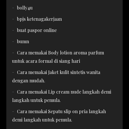
bolly4u
bpjs ketenagakerjaan
buat paspor online
bumn
Cara memakai Body lotion aroma parfum
untuk acara formal di siang hari
Cara memakai Jaket kulit sintetis wanita
dengan mudah.
Cara memakai Lip cream nude langkah demi
langkah untuk pemula.
Cara memakai Sepatu slip on pria langkah
demi langkah untuk pemula.