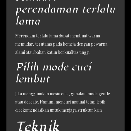
perendaman terlalu
lama
Merendam terlalu lama dapat membuat warna
memudar, terutama pada kemeja dengan pewarna
alami atau bahan katun berkualitas tinggi.
Pilih mode cuci
lembut
Jika menggunakan mesin cuci, gunakan mode gentle
atau delicate. Namun, mencuci manual tetap lebih
direkomendasikan untuk menjaga struktur kain.
Teknik