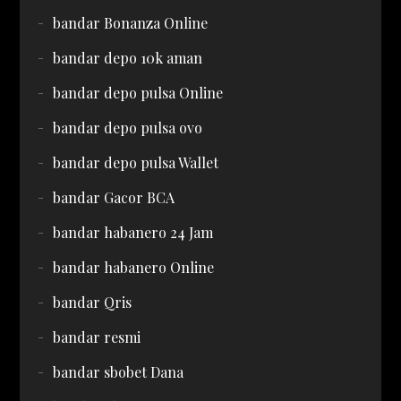
bandar Bonanza Online
bandar depo 10k aman
bandar depo pulsa Online
bandar depo pulsa ovo
bandar depo pulsa Wallet
bandar Gacor BCA
bandar habanero 24 Jam
bandar habanero Online
bandar Qris
bandar resmi
bandar sbobet Dana