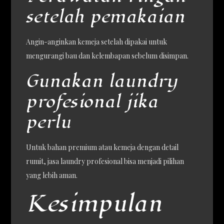
setelah pemakaian
Angin-anginkan kemeja setelah dipakai untuk
mengurangi bau dan kelembapan sebelum disimpan.
Gunakan laundry
profesional jika
perlu
Untuk bahan premium atau kemeja dengan detail
rumit, jasa laundry profesional bisa menjadi pilihan
yang lebih aman.
Kesimpulan