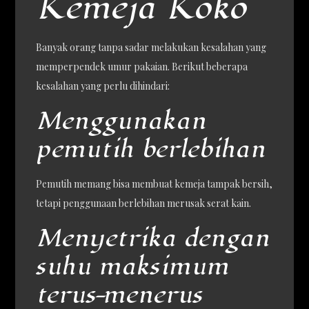
Kemeja Koko
Banyak orang tanpa sadar melakukan kesalahan yang
memperpendek umur pakaian. Berikut beberapa
kesalahan yang perlu dihindari:
Menggunakan
pemutih berlebihan
Pemutih memang bisa membuat kemeja tampak bersih,
tetapi penggunaan berlebihan merusak serat kain.
Menyetrika dengan
suhu maksimum
terus-menerus