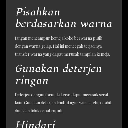
Pisahkan
berdasarkan warna
Jangan mencampur kemeja koko berwarna putih
dengan warna gelap. Hal ini mencegah terjadinya
transfer warna yang dapat merusak tampilan kemeja.
Gunakan deterjen
ringan
Deterjen dengan formula keras dapat merusak serat
kain. Gunakan deterjen lembut agar warna tetap stabil
dan kain tidak cepat rapuh.
Hindari