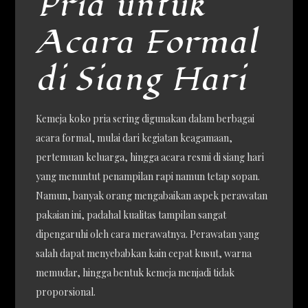
Pria untuk
Acara Formal
di Siang Hari
Kemeja koko pria sering digunakan dalam berbagai
acara formal, mulai dari kegiatan keagamaan,
pertemuan keluarga, hingga acara resmi di siang hari
yang menuntut penampilan rapi namun tetap sopan.
Namun, banyak orang mengabaikan aspek perawatan
pakaian ini, padahal kualitas tampilan sangat
dipengaruhi oleh cara merawatnya. Perawatan yang
salah dapat menyebabkan kain cepat kusut, warna
memudar, hingga bentuk kemeja menjadi tidak
proporsional.