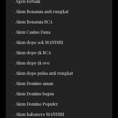
Agen terbaik
Akun Bonanza anti rungkat
Akun Bonanza BCA
Akun Casino Dana
Akun depo 10k MANDIRI
Akun depo 5k BCA
Akun depo 5k ovo
Akun depo pulsa anti rungkat
Akun Domino aman
Akun Domino bagus
Akun Domino Populer
Akun habanero MANDIRI