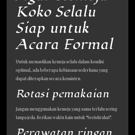
Koko Selalu
Siap untuk
Acara Formal
Untuk memastikan kemeja selalu dalam kondisi
optimal, ada beberapa kebiasaan sederhana yang
dapat diterapkan secara konsisten.
Rotasi pemakaian
Jangan menggunakan kemeja yang sama terlalu sering
tanpa jeda. Berikan waktu kain untuk “beristirahat”.
Perawatan ringan