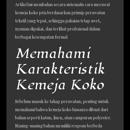
Artikel ini membahas secara sistematis cara merawat
kemeja koko pria berdasarkan prinsip perawatan
tekstil yang tepat, sehingga pakaian tetap awet,
nyaman dipakai, dan terlihat profesional dalam
berbagai kesempatan formal.
Memahami
Karakteristik
Kemeja Koko
Sebelum masuk ke tahap perawatan, penting untuk
memahami bahwa kemeja koko biasanya dibuat dari
bahan seperti katun, linen, atau campuran polyester.
Masing-masing bahan memiliki respons berbeda