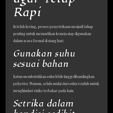
Rapi
Setelah kering, proses penyetrikaan menjadi tahap
penting untuk memastikan kemeja siap digunakan
dalam acara formal di siang hari.
Gunakan suhu
sesuai bahan
Katun membutuhkan suhu lebih tinggi dibandingkan
polyester. Namun, selalu mulai dari suhu rendah untuk
menghindari risiko terbakar pada kain.
Setrika dalam