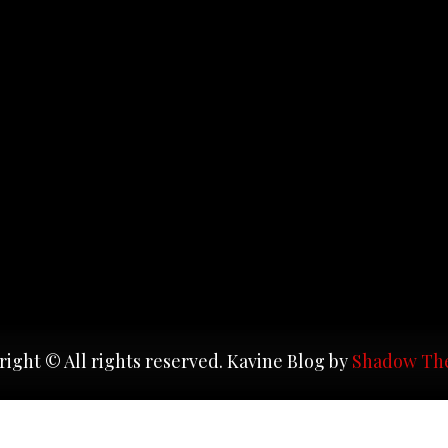
ight © All rights reserved. Kavine Blog by
Shadow Th