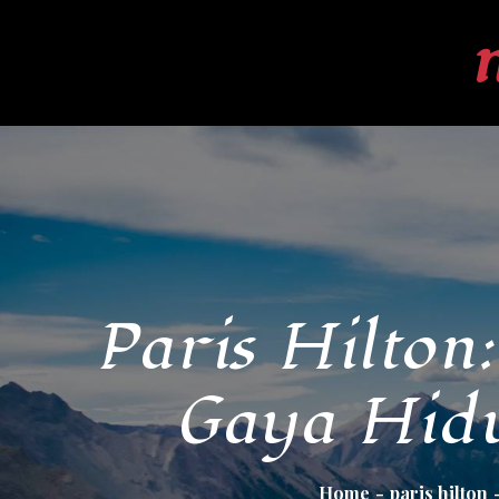
Skip
to
content
Paris Hilton:
Gaya Hidu
Home
paris hilton