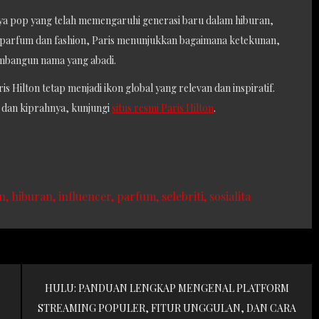
udaya pop yang telah memengaruhi generasi baru dalam hiburan,
nis parfum dan fashion, Paris menunjukkan bagaimana ketekunan,
embangun nama yang abadi.
s Hilton tetap menjadi ikon global yang relevan dan inspiratif.
k dan kiprahnya, kunjungi
situs resmi Paris Hilton
.
on
hiburan
influencer
parfum
selebriti
sosialita
HULU: PANDUAN LENGKAP MENGENAL PLATFORM
STREAMING POPULER, FITUR UNGGULAN, DAN CARA