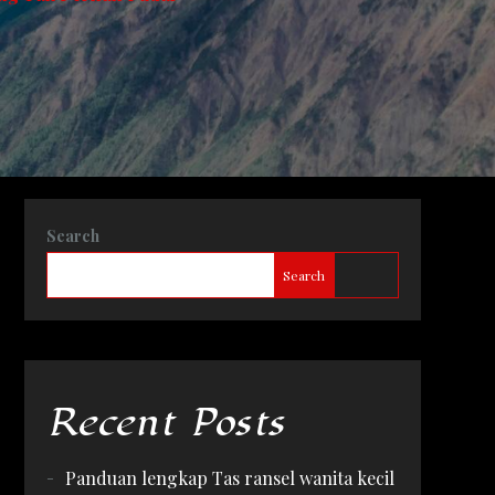
Search
Search
Recent Posts
Panduan lengkap Tas ransel wanita kecil