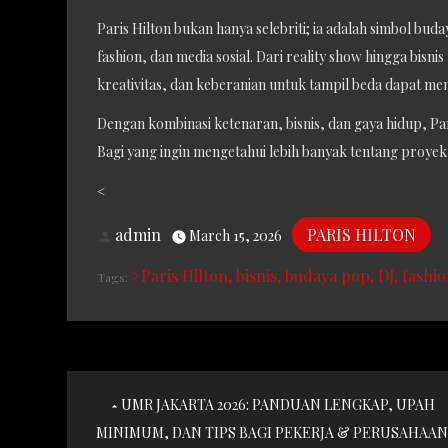
Paris Hilton bukan hanya selebriti; ia adalah simbol b
fashion, dan media sosial. Dari reality show hingga bis
kreativitas, dan keberanian untuk tampil beda dapat m
Dengan kombinasi ketenaran, bisnis, dan gaya hidup, Pari
Bagi yang ingin mengetahui lebih banyak tentang proye
<
admin
PARIS HILTON
March 15, 2026
>Paris Hilton
bisnis
budaya pop
DJ
fashi
Tags:
Post
UMR JAKARTA 2026: PANDUAN LENGKAP, UPAH
MINIMUM, DAN TIPS BAGI PEKERJA & PERUSAHAAN