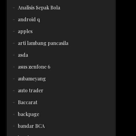
Analisis Sepak Bola
android q
apples
arti lambang pancasila
asda
asus zenfone 6
aubameyang
auto trader
Baccarat
backpage
bandar BCA