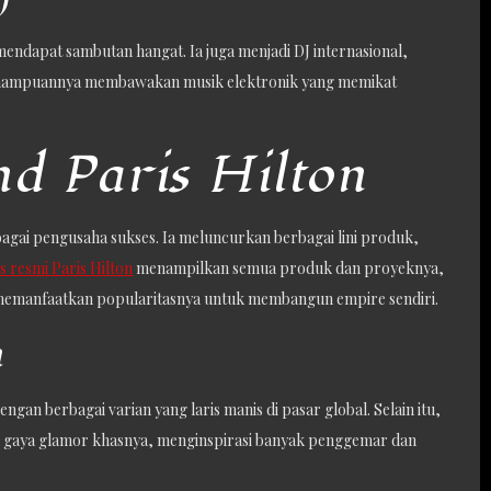
mendapat sambutan hangat. Ia juga menjadi DJ internasional,
a kemampuannya membawakan musik elektronik yang memikat
nd Paris Hilton
 sebagai pengusaha sukses. Ia meluncurkan berbagai lini produk,
us resmi Paris Hilton
menampilkan semua produk dan proyeknya,
 memanfaatkan popularitasnya untuk membangun empire sendiri.
n
engan berbagai varian yang laris manis di pasar global. Selain itu,
n gaya glamor khasnya, menginspirasi banyak penggemar dan