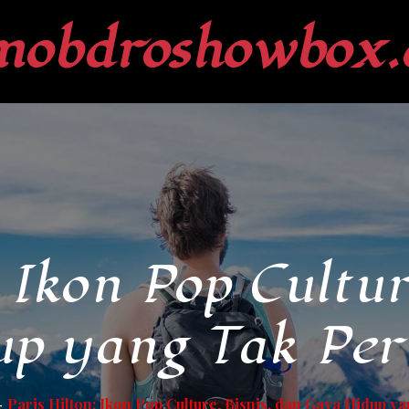
mobdroshowbox.
 Ikon Pop Cultur
p yang Tak Pe
Paris Hilton: Ikon Pop Culture, Bisnis, dan Gaya Hidup 