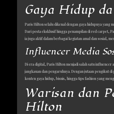
Gaya Hidup dan
Paris Hilton selalu dikenal dengan gaya hidupnya yang 
Dari pesta eksklusif hingga penampilan di red carpet, Pa
ia juga aktif dalam berbagai kegiatan amal dan sosial, me
Influencer Media Sos
Di era digital, Paris Hilton menjadi salah satu influen
jangkauan dan pengaruhnya. Dengan jutaan pengikut di
konten gaya hidup, bisnis, hingga tips fashion yang men
Warisan dan P
Hilton