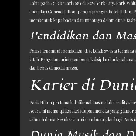
Lahir pada 17 Februari 1981 di New York City, Paris Whi
cucu dari Conrad Hilton, pendiri jaringan hotel Hilton, Pa
membentuk kepribadian dan minatnya dalam dunia fashi
Pendidikan dan Ma
Paris menempuh pendidikan di sekolah swasta ternama 
Utah. Pengalaman ini membentuk disiplin dan ketahanan
dan bebas di media massa.
Karier di Dun
Paris Hilton pertama kali dikenal luas melalui reality sh
Acara ini menampilkan kehidupan mereka yang glamor da
seluruh dunia. Kesuksesan ini membuka jalan bagi Paris
Dunia Musik dan D