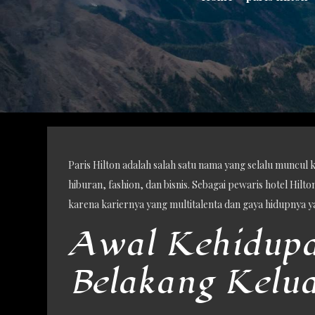
Paris Hilton adalah salah satu nama yang selalu muncul 
hiburan, fashion, dan bisnis. Sebagai pewaris hotel Hilton
karena kariernya yang multitalenta dan gaya hidupnya y
Awal Kehidupa
Belakang Kelu