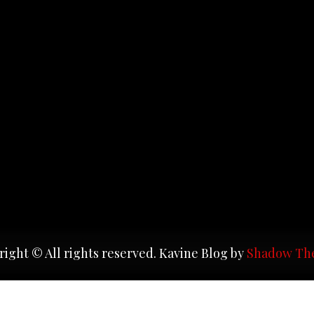
ight © All rights reserved. Kavine Blog by
Shadow Th