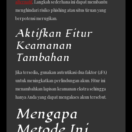
alternatif
. Langkah sederhana ini dapat membantu
menghindari risiko phishing atau situs tiruan yang
berpotensi merugikan.
Aktifkan Fitur
Keamanan
Tambahan
Jika tersedia, gunakan autentikasi dua faktor (2FA)
untuk meningkatkan perlindungan akun. Fitur ini
menambahkan lapisan keamanan ekstra sehingga
hanya Anda yang dapat mengakses akun tersebut.
Mengapa
Metode Ini