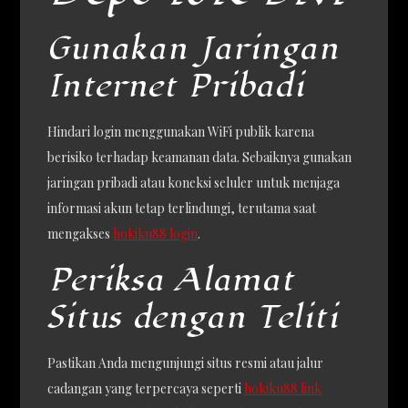
Gunakan Jaringan
Internet Pribadi
Hindari login menggunakan WiFi publik karena
berisiko terhadap keamanan data. Sebaiknya gunakan
jaringan pribadi atau koneksi seluler untuk menjaga
informasi akun tetap terlindungi, terutama saat
mengakses
hokiku88 login
.
Periksa Alamat
Situs dengan Teliti
Pastikan Anda mengunjungi situs resmi atau jalur
cadangan yang terpercaya seperti
hokiku88 link