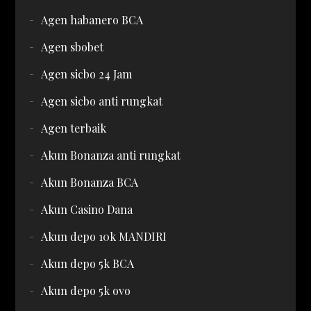
Agen habanero BCA
Agen sbobet
Agen sicbo 24 Jam
Agen sicbo anti rungkat
Agen terbaik
Akun Bonanza anti rungkat
Akun Bonanza BCA
Akun Casino Dana
Akun depo 10k MANDIRI
Akun depo 5k BCA
Akun depo 5k ovo