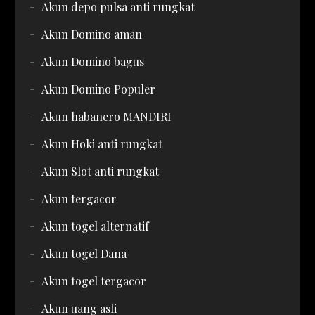
Akun depo pulsa anti rungkat
Akun Domino aman
Akun Domino bagus
Akun Domino Populer
Akun habanero MANDIRI
Akun Hoki anti rungkat
Akun Slot anti rungkat
Akun tergacor
Akun togel alternatif
Akun togel Dana
Akun togel tergacor
Akun uang asli