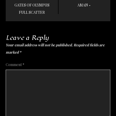
navigation
GATES OF OLYMPUS
AMAN
FULL SCATTER
Leave a Reply
Your email address will not be published.
Required fields are
marked
*
Comment
*