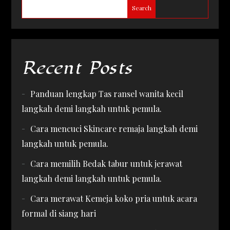
Search
Recent Posts
Panduan lengkap Tas ransel wanita kecil
langkah demi langkah untuk pemula.
Cara mencuci Skincare remaja langkah demi
langkah untuk pemula.
Cara memilih Bedak tabur untuk jerawat
langkah demi langkah untuk pemula.
Cara merawat Kemeja koko pria untuk acara
formal di siang hari