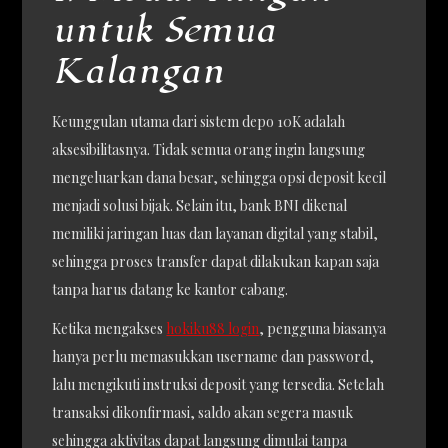
untuk Semua
Kalangan
Keunggulan utama dari sistem depo 10K adalah
aksesibilitasnya. Tidak semua orang ingin langsung
mengeluarkan dana besar, sehingga opsi deposit kecil
menjadi solusi bijak. Selain itu, bank BNI dikenal
memiliki jaringan luas dan layanan digital yang stabil,
sehingga proses transfer dapat dilakukan kapan saja
tanpa harus datang ke kantor cabang.
Ketika mengakses
hokiku88 login
, pengguna biasanya
hanya perlu memasukkan username dan password,
lalu mengikuti instruksi deposit yang tersedia. Setelah
transaksi dikonfirmasi, saldo akan segera masuk
sehingga aktivitas dapat langsung dimulai tanpa