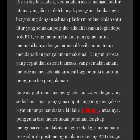
Di era digital saat ini, kemudahan akses menjadi faktor
utama yang dicari oleh banyak pengguna ketika ingin
bergabung dengan sebuah platform online. Salah satu
fitur yang semakin populer adalah layanan login depo
10K BNI, yang memungkinkan pengguna untuk
memulai hanya dengan nominal kecil namun tetap
mendapatkan pengalaman maksimal. Dengan proses
yang cepat dan sistem transaksi yang semakin aman,
metode ini menjadi pilihan ideal bagi pemula maupun
pengguna berpengalaman.
Banyak platform kini menghadirkan sistem login yang
sederhana agar pengguna dapat langsung mengakses
layanan tanpa hambatan. Melalui
hokiku88
, misalnya,
pengguna bisa menemukan panduan lengkap
mengenai cara melakukan login sekaligus memahami
prosedur deposit menggunakan rekening BNI dengan