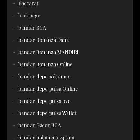
Baccarat
backpage
bandar BCA
bandar Bonanza Dana
bandar Bonanza MANDIRI
bandar Bonanza Online
bandar depo 10k aman
bandar depo pulsa Online
bandar depo pulsa ovo
bandar depo pulsa Wallet
bandar Gacor BCA
bandar habanero 24 Jam