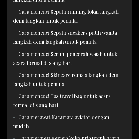
Cara mencuci Sepatu running lokal langkah
demi langkah untuk pemula.
Cara mencuci Sepatu sneakers putih wanita
langkah demi langkah untuk pemula.
Cara mencuci Serum pencerah wajah untuk
acara formal di siang hari
Cara mencuci Skincare remaja langkah demi
langkah untuk pemula.
Cara mencuci Tas travel bag untuk acara
formal di siang hari
Cara merawat Kacamata aviator dengan
mudah.
Cara merawat Kemeja koko pria untuk acara