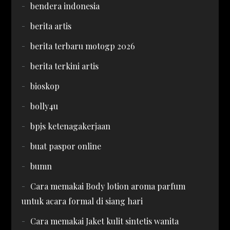
bendera indonesia
berita artis
berita terbaru motogp 2026
berita terkini artis
bioskop
bolly4u
bpjs ketenagakerjaan
buat paspor online
bumn
Cara memakai Body lotion aroma parfum
untuk acara formal di siang hari
Cara memakai Jaket kulit sintetis wanita