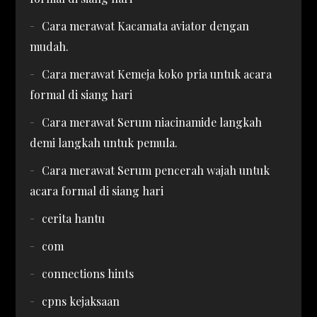
Cara merawat Kacamata aviator dengan
mudah.
Cara merawat Kemeja koko pria untuk acara
formal di siang hari
Cara merawat Serum niacinamide langkah
demi langkah untuk pemula.
Cara merawat Serum pencerah wajah untuk
acara formal di siang hari
cerita hantu
com
connections hints
cpns kejaksaan