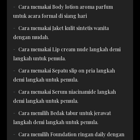
Cara memakai Body lotion aroma parfum
untuk acara formal di siang hari
Cara memakai Jaket kulit sintetis wanita
dengan mudah.
Cara memakai Lip cream nude langkah demi
langkah untuk pemula.
Cara memakai Sepatu slip on pria langkah
demi langkah untuk pemula.
Cara memakai Serum niacinamide langkah
demi langkah untuk pemula.
Cara memilih Bedak tabur untuk jerawat
langkah demi langkah untuk pemula.
Cara memilih Foundation ringan daily dengan