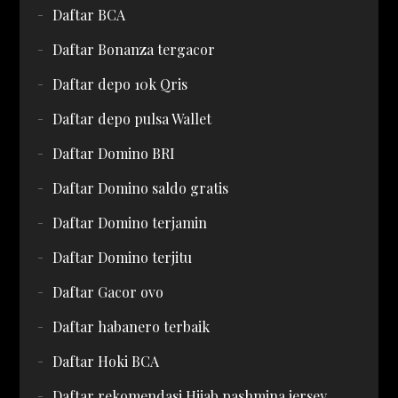
Daftar BCA
Daftar Bonanza tergacor
Daftar depo 10k Qris
Daftar depo pulsa Wallet
Daftar Domino BRI
Daftar Domino saldo gratis
Daftar Domino terjamin
Daftar Domino terjitu
Daftar Gacor ovo
Daftar habanero terbaik
Daftar Hoki BCA
Daftar rekomendasi Hijab pashmina jersey