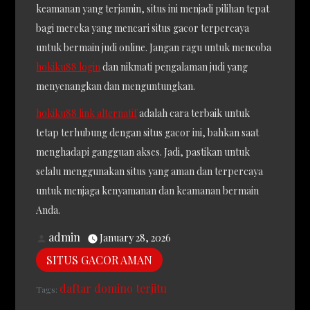
keamanan yang terjamin, situs ini menjadi pilihan tepat
bagi mereka yang mencari situs gacor terpercaya
untuk bermain judi online. Jangan ragu untuk mencoba
hokiku88 login
dan nikmati pengalaman judi yang
menyenangkan dan menguntungkan.
hokiku88 link alternatif
adalah cara terbaik untuk
tetap terhubung dengan situs gacor ini, bahkan saat
menghadapi gangguan akses. Jadi, pastikan untuk
selalu menggunakan situs yang aman dan terpercaya
untuk menjaga kenyamanan dan keamanan bermain
Anda.
admin
January 28, 2026
SITUS GACOR AMAN
daftar domino terjitu
Tags: