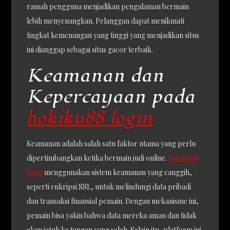
ramah pengguna menjadikan pengalaman bermain
lebih menyenangkan. Pelanggan dapat menikmati
tingkat kemenangan yang tinggi yang menjadikan situs
ini dianggap sebagai situs gacor terbaik.
Keamanan dan
Kepercayaan pada
hokiku88 login
Keamanan adalah salah satu faktor utama yang perlu
dipertimbangkan ketika bermain judi online.
hokiku88
login
menggunakan sistem keamanan yang canggih,
seperti enkripsi SSL, untuk melindungi data pribadi
dan transaksi finansial pemain. Dengan mekanisme ini,
pemain bisa yakin bahwa data mereka aman dan tidak
akan jatuh ke tangan yang salah. Selain itu, platform ini