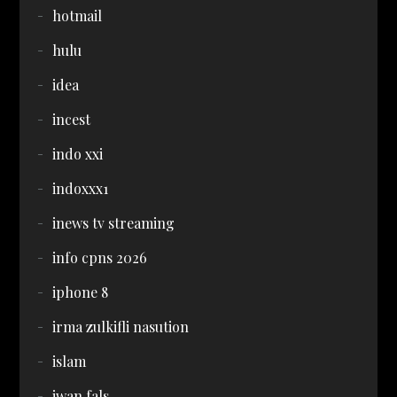
hotmail
hulu
idea
incest
indo xxi
indoxxx1
inews tv streaming
info cpns 2026
iphone 8
irma zulkifli nasution
islam
iwan fals