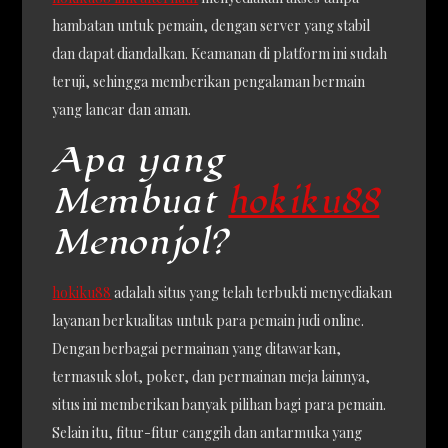
hambatan untuk pemain, dengan server yang stabil
dan dapat diandalkan. Keamanan di platform ini sudah
teruji, sehingga memberikan pengalaman bermain
yang lancar dan aman.
Apa yang
Membuat
hokiku88
Menonjol?
hokiku88
adalah situs yang telah terbukti menyediakan
layanan berkualitas untuk para pemain judi online.
Dengan berbagai permainan yang ditawarkan,
termasuk slot, poker, dan permainan meja lainnya,
situs ini memberikan banyak pilihan bagi para pemain.
Selain itu, fitur-fitur canggih dan antarmuka yang