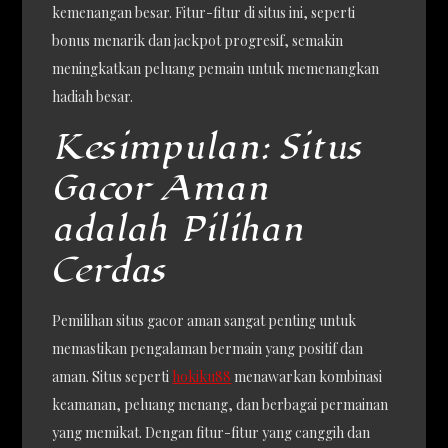
kemenangan besar. Fitur-fitur di situs ini, seperti
bonus menarik dan jackpot progresif, semakin
meningkatkan peluang pemain untuk memenangkan
hadiah besar.
Kesimpulan: Situs
Gacor Aman
adalah Pilihan
Cerdas
Pemilihan situs gacor aman sangat penting untuk
memastikan pengalaman bermain yang positif dan
aman. Situs seperti
hokiku88
menawarkan kombinasi
keamanan, peluang menang, dan berbagai permainan
yang memikat. Dengan fitur-fitur yang canggih dan