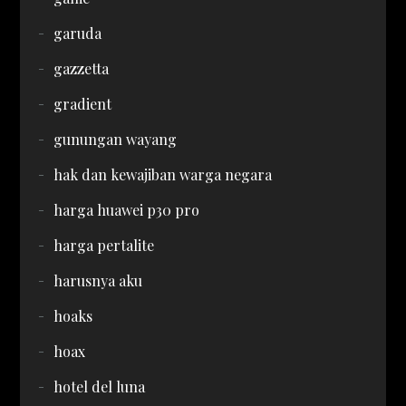
garuda
gazzetta
gradient
gunungan wayang
hak dan kewajiban warga negara
harga huawei p30 pro
harga pertalite
harusnya aku
hoaks
hoax
hotel del luna