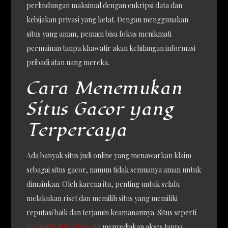
perlindungan maksimal dengan enkripsi data dan
kebijakan privasi yang ketat. Dengan menggunakan
situs yang aman, pemain bisa fokus menikmati
permainan tanpa khawatir akan kehilangan informasi
pribadi atau uang mereka.
Cara Menemukan
Situs Gacor yang
Terpercaya
Ada banyak situs judi online yang menawarkan klaim
sebagai situs gacor, namun tidak semuanya aman untuk
dimainkan. Oleh karena itu, penting untuk selalu
melakukan riset dan memilih situs yang memiliki
reputasi baik dan terjamin keamanannya. Situs seperti
hokiku88 link alternatif
menyediakan akses tanpa