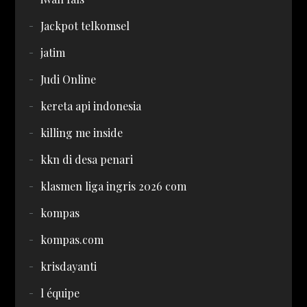
Jackpot telkomsel
jatim
Judi Online
kereta api indonesia
killing me inside
kkn di desa penari
klasmen liga ingris 2026 com
kompas
kompas.com
krisdayanti
l équipe