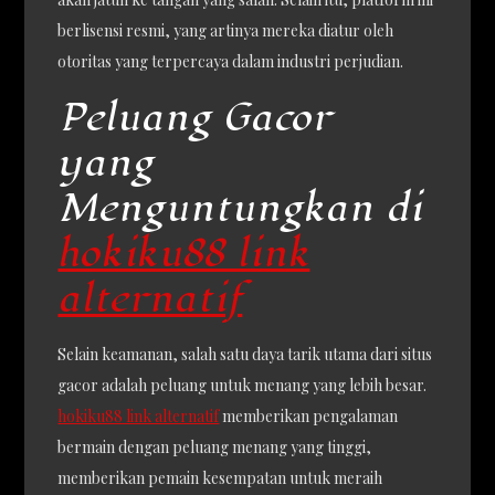
berlisensi resmi, yang artinya mereka diatur oleh
otoritas yang terpercaya dalam industri perjudian.
Peluang Gacor
yang
Menguntungkan di
hokiku88 link
alternatif
Selain keamanan, salah satu daya tarik utama dari situs
gacor adalah peluang untuk menang yang lebih besar.
hokiku88 link alternatif
memberikan pengalaman
bermain dengan peluang menang yang tinggi,
memberikan pemain kesempatan untuk meraih