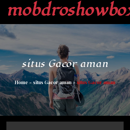
mobdroshowbo
Skip
to
content
situs Gacor aman
Home
situs Gacor aman
situs Gacor aman