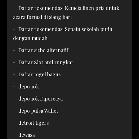
Daftar rekomendasi Kemeja linen pria untuk
acara formal di siang hari
Daftar rekomendasi Sepatu sekolah putih
dengan mudah.
Daftar sicbo alternatif
Daftar Slot anti rungkat
Daftar togel bagus
depo 10k
depo 10k Dipercaya
depo pulsa Wallet
detroit tigers
dewasa