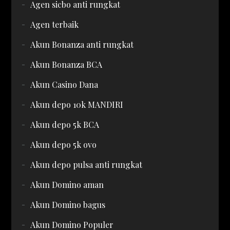
Agen sicbo anti rungkat
Agen terbaik
Akun Bonanza anti rungkat
Akun Bonanza BCA
Akun Casino Dana
Akun depo 10k MANDIRI
Akun depo 5k BCA
Akun depo 5k ovo
Akun depo pulsa anti rungkat
Akun Domino aman
Akun Domino bagus
Akun Domino Populer