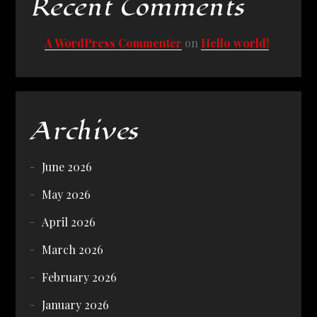
Recent Comments
A WordPress Commenter
on
Hello world!
Archives
June 2026
May 2026
April 2026
March 2026
February 2026
January 2026