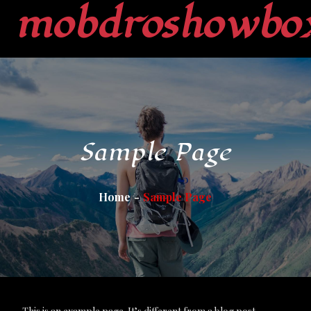
mobdroshowbo
Skip
to
content
Sample Page
Home
Sample Page