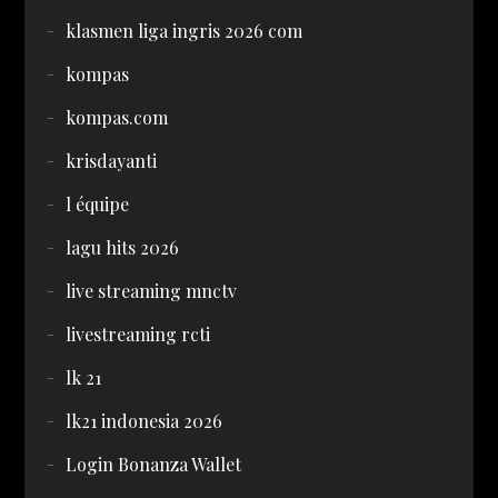
klasmen liga ingris 2026 com
kompas
kompas.com
krisdayanti
l équipe
lagu hits 2026
live streaming mnctv
livestreaming rcti
lk 21
lk21 indonesia 2026
Login Bonanza Wallet