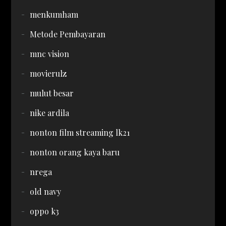
menkumham
Metode Pembayaran
mnc vision
movierulz
mulut besar
nike ardila
nonton film streaming lk21
nonton orang kaya baru
nrega
old navy
oppo k3