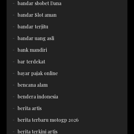
bandar sbobet Dana
bandar Slot aman
bandar terjitu
bandar uang asli
bank mandiri
bar terdekat
bayar pajak online
bencana alam
bendera indonesia
berita artis
berita terbaru motogp 2026
berita terkini artis