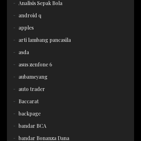
Analisis Sepak Bola
android q
apples
arti lambang pancasila
asda
asus zenfone 6
aubameyang
auto trader
Baccarat
backpage
bandar BCA
bandar Bonanza Dana