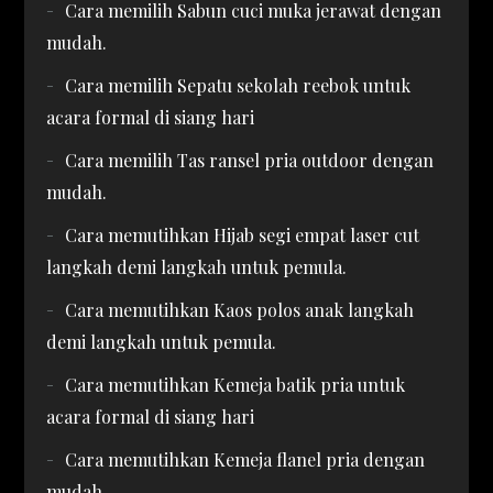
Cara memilih Sabun cuci muka jerawat dengan
mudah.
Cara memilih Sepatu sekolah reebok untuk
acara formal di siang hari
Cara memilih Tas ransel pria outdoor dengan
mudah.
Cara memutihkan Hijab segi empat laser cut
langkah demi langkah untuk pemula.
Cara memutihkan Kaos polos anak langkah
demi langkah untuk pemula.
Cara memutihkan Kemeja batik pria untuk
acara formal di siang hari
Cara memutihkan Kemeja flanel pria dengan
mudah.