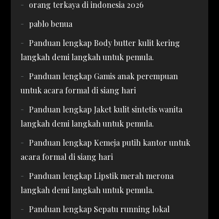
orang terkaya di indonesia 2026
pablo benua
Panduan lengkap Body butter kulit kering
langkah demi langkah untuk pemula.
Panduan lengkap Gamis anak perempuan
untuk acara formal di siang hari
Panduan lengkap Jaket kulit sintetis wanita
langkah demi langkah untuk pemula.
Panduan lengkap Kemeja putih kantor untuk
acara formal di siang hari
Panduan lengkap Lipstik merah merona
langkah demi langkah untuk pemula.
Panduan lengkap Sepatu running lokal