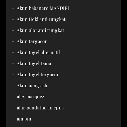
Akun habanero MANDIRI
Akun Hoki anti rungkat
Akun Slot anti rungkat
Akun tergacor
Akun togel alternatif
Akun togel Dana
Akun togel tergacor
Akun uang asli
alex marquez
alur pendaftaran cpns
am pm